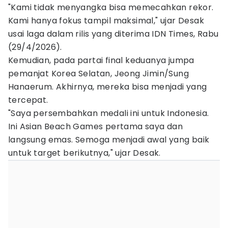
"Kami tidak menyangka bisa memecahkan rekor.
Kami hanya fokus tampil maksimal," ujar Desak
usai laga dalam rilis yang diterima IDN Times, Rabu
(29/4/2026).
Kemudian, pada partai final keduanya jumpa
pemanjat Korea Selatan, Jeong Jimin/Sung
Hanaerum. Akhirnya, mereka bisa menjadi yang
tercepat.
"Saya persembahkan medali ini untuk Indonesia.
Ini Asian Beach Games pertama saya dan
langsung emas. Semoga menjadi awal yang baik
untuk target berikutnya," ujar Desak.