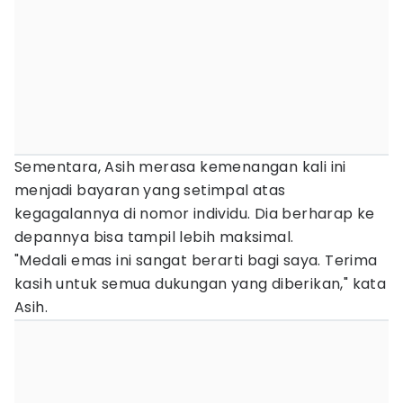
Sementara, Asih merasa kemenangan kali ini
menjadi bayaran yang setimpal atas
kegagalannya di nomor individu. Dia berharap ke
depannya bisa tampil lebih maksimal.
"Medali emas ini sangat berarti bagi saya. Terima
kasih untuk semua dukungan yang diberikan," kata
Asih.