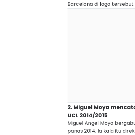
Barcelona di laga tersebut.
2. Miguel Moya mencat
UCL 2014/2015
Miguel Angel Moya bergab
panas 2014. Ia kala itu di