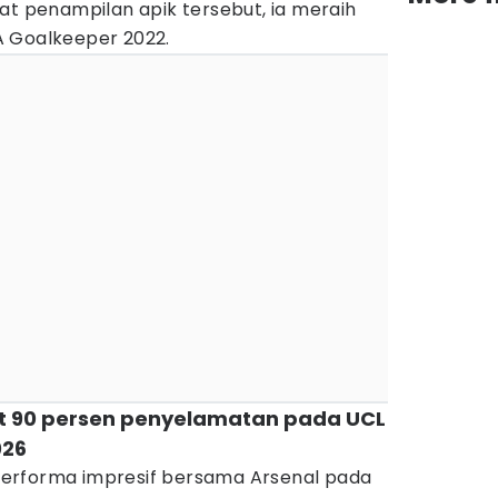
at penampilan apik tersebut, ia meraih
A Goalkeeper 2022.
t 90 persen penyelamatan pada UCL
026
erforma impresif bersama Arsenal pada