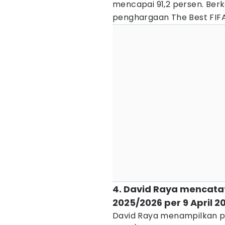
mencapai 91,2 persen. Berk
penghargaan The Best FIF
4. David Raya mencata
2025/2026 per 9 April 2
David Raya menampilkan p