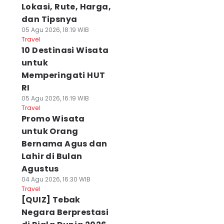
Lokasi, Rute, Harga,
dan Tipsnya
05 Agu 2026, 18:19 WIB
Travel
10 Destinasi Wisata
untuk
Memperingati HUT
RI
05 Agu 2026, 16:19 WIB
Travel
Promo Wisata
untuk Orang
Bernama Agus dan
Lahir di Bulan
Agustus
04 Agu 2026, 16:30 WIB
Travel
[QUIZ] Tebak
Negara Berprestasi