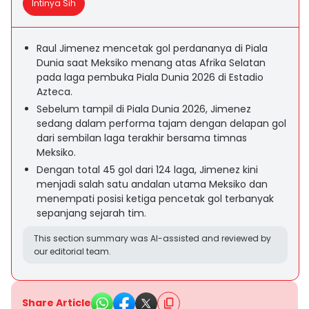
Intinya Sih
Raul Jimenez mencetak gol perdananya di Piala
Dunia saat Meksiko menang atas Afrika Selatan
pada laga pembuka Piala Dunia 2026 di Estadio
Azteca.
Sebelum tampil di Piala Dunia 2026, Jimenez
sedang dalam performa tajam dengan delapan gol
dari sembilan laga terakhir bersama timnas
Meksiko.
Dengan total 45 gol dari 124 laga, Jimenez kini
menjadi salah satu andalan utama Meksiko dan
menempati posisi ketiga pencetak gol terbanyak
sepanjang sejarah tim.
This section summary was AI-assisted and reviewed by
our editorial team.
Share Article