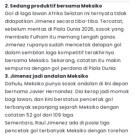
2. Sedang produktif bersama Meksiko
Gol di laga lawan Afrika Selatan ini ternyata tidak
didapatkan Jimenez secara tiba-tiba. Tercatat,
sebelum mentas di Piala Dunia 2026, sosok yang
membela Fulham itu memang tengah ganas.
Jimenez rupanya sudah mencetak delapan gol
dalam sembilan laga kompetitif terakhirnya
bersama Meksiko. Sekarang, catatan itu makin
sempurna dengan gol perdana di Piala Dunia.
3. Jimenez jadi andalan Meksiko
Dahulu, Meksiko punya sosok andalan di lini depan
bernama Javier Hernandez. Dia kerap jadi momok
bagi lawan, dan kini berstatus pencetak gol
terbanyak sepanjang sejarah Meksiko dengan
catatan 52 gol dari 109 laga.
Sementara, Raul Jimenez ada di posisi tiga
pencetak gol terbanyak Meksiko dengan torehan