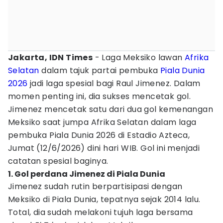
Jakarta, IDN Times
- Laga Meksiko lawan
Afrika
Selatan
dalam tajuk partai pembuka
Piala Dunia
2026
jadi laga spesial bagi Raul Jimenez. Dalam
momen penting ini, dia sukses mencetak gol.
Jimenez mencetak satu dari dua gol kemenangan
Meksiko saat jumpa Afrika Selatan dalam laga
pembuka Piala Dunia 2026 di Estadio Azteca,
Jumat (12/6/2026) dini hari WIB. Gol ini menjadi
catatan spesial baginya.
1. Gol perdana Jimenez di Piala Dunia
Jimenez sudah rutin berpartisipasi dengan
Meksiko di Piala Dunia, tepatnya sejak 2014 lalu.
Total, dia sudah melakoni tujuh laga bersama