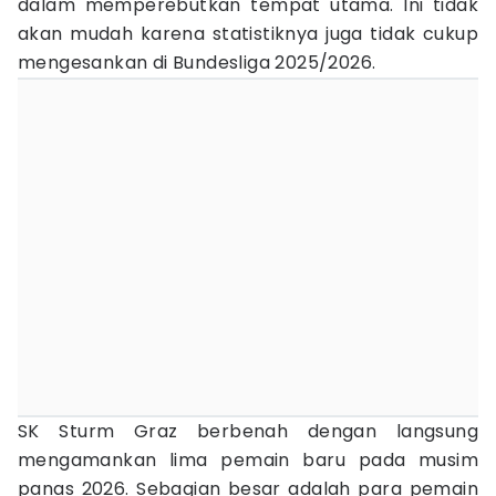
dalam memperebutkan tempat utama. Ini tidak
akan mudah karena statistiknya juga tidak cukup
mengesankan di Bundesliga 2025/2026.
SK Sturm Graz berbenah dengan langsung
mengamankan lima pemain baru pada musim
panas 2026. Sebagian besar adalah para pemain