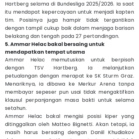
Hartberg selama di Bundesliga 2025/2026. Ia saat
itu mendapat kepercayaan untuk menjadi kapten
tim. Posisinya juga hampir tidak tergantikan
dengan tampil cukup baik dalam menjaga barisan
belakang dan tengah pada 27 pertandingan.
5. Ammar Helac bakal bersaing untuk
mendapatkan tempat utama
Ammar Helac memutuskan untuk berpisah
dengan TSV Hartberg. Ia melanjutkan
petualangan dengan merapat ke SK Sturm Graz.
Menariknya, ia dibawa ke Merkur Arena tanpa
membayar sepeser pun usai tidak mengaktifkan
klausul perpanjangan masa bakti untuk selama
setahun.
Ammar Helac bakal mengisi posisi kiper yang
ditinggalkan oleh Matteo Bignetti. Akan tetapi, ia
masih harus bersaing dengan Daniil Khudiakov