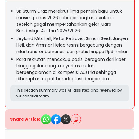
SK Sturm Graz merekrut lima pemain baru untuk
musim panas 2026 sebagai langkah evaluasi
setelah gagal mempertahankan gelar juara
Bundesliga Austria 2025/2026.
Jeyland Mitchell, Petar Petrovic, Simon Seidl, Jurgen
Heil, dan Ammar Helac resmi bergabung dengan
nilai transfer bervariasi dari gratis hingga Rp31 miliar.
Para rekrutan mencakup posisi beragam dari kiper
hingga gelandang, mayoritas sudah
berpengalaman di kompetisi Austria sehingga
diharapkan cepat beradaptasi dengan tim.
This section summary was AI-assisted and reviewed by
our editorial team.
Share Article