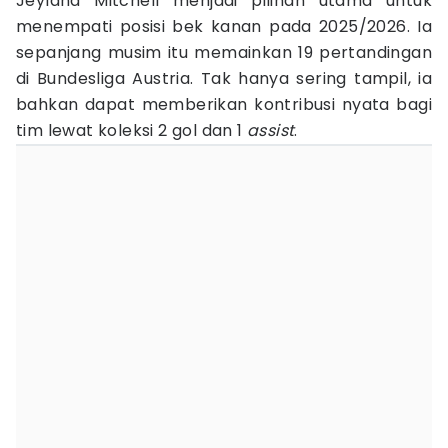
Jeyland Mitchell menjadi pilihan utama untuk
menempati posisi bek kanan pada 2025/2026. Ia
sepanjang musim itu memainkan 19 pertandingan
di Bundesliga Austria. Tak hanya sering tampil, ia
bahkan dapat memberikan kontribusi nyata bagi
tim lewat koleksi 2 gol dan 1
assist
.