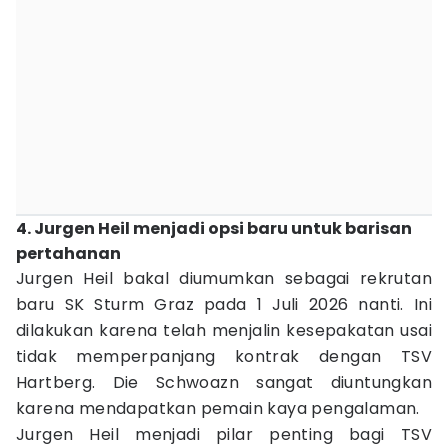
4. Jurgen Heil menjadi opsi baru untuk barisan
pertahanan
Jurgen Heil bakal diumumkan sebagai rekrutan
baru SK Sturm Graz pada 1 Juli 2026 nanti. Ini
dilakukan karena telah menjalin kesepakatan usai
tidak memperpanjang kontrak dengan TSV
Hartberg. Die Schwoazn sangat diuntungkan
karena mendapatkan pemain kaya pengalaman.
Jurgen Heil menjadi pilar penting bagi TSV