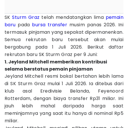
SK
Sturm Graz
telah mendatangkan lima
pemain
baru
pada
bursa transfer
musim panas 2026. Ini
termasuk pinjaman yang sepakat dipermanenkan.
Semua rekrutan baru tersebut akan mulai
bergabung pada 1 Juli 2026. Berikut daftar
rekrutan baru SK Sturm Graz per 9 Juni:
1. Jeyland Mitchell memberikan kontribusi
selama berstatus pemain pinjaman
Jeyland Mitchell resmi bakal bertahan lebih lama
di SK Sturm Graz mulai 1 Juli 2026. Ia ditebus dari
klub asal Eredivisie Belanda, Feyenoord
Rotterdam, dengan biaya transfer Rp31 miliar. Ini
jauh lebih mahal daripada harga saat
meminjamnya yang saat itu hanya di nominal Rp5
miliar.