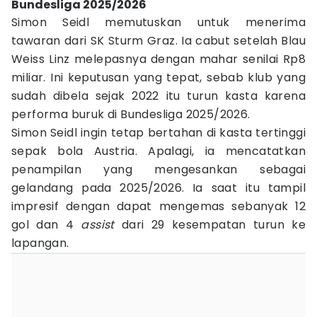
Bundesliga 2025/2026
Simon Seidl memutuskan untuk menerima
tawaran dari SK Sturm Graz. Ia cabut setelah Blau
Weiss Linz melepasnya dengan mahar senilai Rp8
miliar. Ini keputusan yang tepat, sebab klub yang
sudah dibela sejak 2022 itu turun kasta karena
performa buruk di Bundesliga 2025/2026.
Simon Seidl ingin tetap bertahan di kasta tertinggi
sepak bola Austria. Apalagi, ia mencatatkan
penampilan yang mengesankan sebagai
gelandang pada 2025/2026. Ia saat itu tampil
impresif dengan dapat mengemas sebanyak 12
gol dan 4
assist
dari 29 kesempatan turun ke
lapangan.