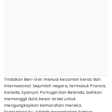
Tindakan Ben-Gvir menuai kecaman keras dari
internasional. Sejumlah negara, termasuk Prancis,
Kanada, Spanyol, Portugal dan Belanda, bahkan
memanggil duta besar Israel untuk
mengungkapkan kemarahan mereka.
Sementara itu, Adalah mengatakan bahwa