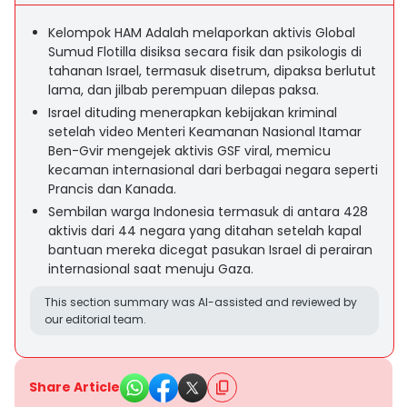
Kelompok HAM Adalah melaporkan aktivis Global
Sumud Flotilla disiksa secara fisik dan psikologis di
tahanan Israel, termasuk disetrum, dipaksa berlutut
lama, dan jilbab perempuan dilepas paksa.
Israel dituding menerapkan kebijakan kriminal
setelah video Menteri Keamanan Nasional Itamar
Ben-Gvir mengejek aktivis GSF viral, memicu
kecaman internasional dari berbagai negara seperti
Prancis dan Kanada.
Sembilan warga Indonesia termasuk di antara 428
aktivis dari 44 negara yang ditahan setelah kapal
bantuan mereka dicegat pasukan Israel di perairan
internasional saat menuju Gaza.
This section summary was AI-assisted and reviewed by
our editorial team.
Share Article