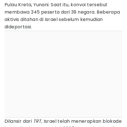
Pulau Kreta, Yunani. Saat itu, konvoi tersebut
membawa 345 peserta dari 39 negara. Beberapa
aktivis ditahan di Israel sebelum kemudian
dideportasi.
Dilansir dari
TRT,
Israel telah menerapkan blokade