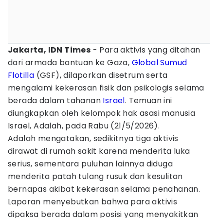
Jakarta, IDN Times
- Para aktivis yang ditahan
dari armada bantuan ke Gaza,
Global Sumud
Flotilla
(GSF), dilaporkan disetrum serta
mengalami kekerasan fisik dan psikologis selama
berada dalam tahanan
Israel
. Temuan ini
diungkapkan oleh kelompok hak asasi manusia
Israel, Adalah, pada Rabu (21/5/2026).
Adalah mengatakan, sedikitnya tiga aktivis
dirawat di rumah sakit karena menderita luka
serius, sementara puluhan lainnya diduga
menderita patah tulang rusuk dan kesulitan
bernapas akibat kekerasan selama penahanan.
Laporan menyebutkan bahwa para aktivis
dipaksa berada dalam posisi yang menyakitkan