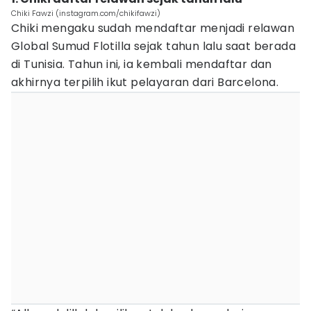
Chiki Fawzi (instagram.com/chikifawzi)
Chiki mengaku sudah mendaftar menjadi relawan
Global Sumud Flotilla sejak tahun lalu saat berada
di Tunisia. Tahun ini, ia kembali mendaftar dan
akhirnya terpilih ikut pelayaran dari Barcelona.