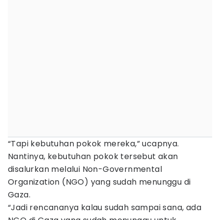
“Tapi kebutuhan pokok mereka,” ucapnya.
Nantinya, kebutuhan pokok tersebut akan
disalurkan melalui Non-Governmental
Organization (NGO) yang sudah menunggu di
Gaza.
“Jadi rencananya kalau sudah sampai sana, ada