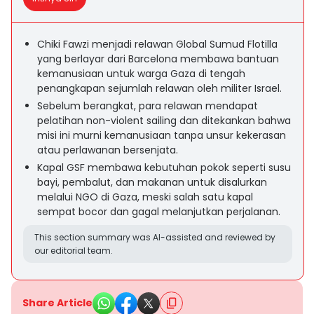
Chiki Fawzi menjadi relawan Global Sumud Flotilla
yang berlayar dari Barcelona membawa bantuan
kemanusiaan untuk warga Gaza di tengah
penangkapan sejumlah relawan oleh militer Israel.
Sebelum berangkat, para relawan mendapat
pelatihan non-violent sailing dan ditekankan bahwa
misi ini murni kemanusiaan tanpa unsur kekerasan
atau perlawanan bersenjata.
Kapal GSF membawa kebutuhan pokok seperti susu
bayi, pembalut, dan makanan untuk disalurkan
melalui NGO di Gaza, meski salah satu kapal
sempat bocor dan gagal melanjutkan perjalanan.
This section summary was AI-assisted and reviewed by
our editorial team.
Share Article