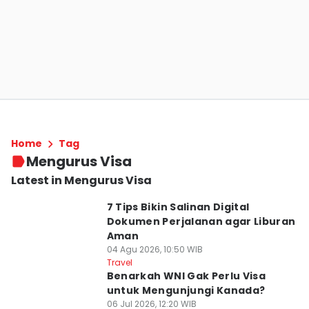
Home
Tag
Mengurus Visa
Latest in Mengurus Visa
7 Tips Bikin Salinan Digital
Dokumen Perjalanan agar Liburan
Aman
04 Agu 2026, 10:50 WIB
Travel
Benarkah WNI Gak Perlu Visa
untuk Mengunjungi Kanada?
06 Jul 2026, 12:20 WIB