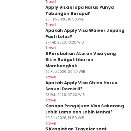
Travel
Apply Visa Eropa Harus Punya
Tabungan Berapa?
28 Feb 2026, 10:50 WIB
Travel
Apakah Apply Visa Waiver Jepang
Pasti Lolos?
27 Feb 2026, 10:20 WIB
Travel
5 Perubahan Aturan Visa yang
Bikin Budget Liburan
Membengkak
25 Feb 2026, 06:20 WIB
Travel
Apakah Apply Visa China Harus
Sesuai Domisili?
23 Feb 2026, 07:20 WIB
Travel
Kenapa Pengajuan Visa Sekarang
Lebih Lama dan Lebih Mahal?
20 Feb 2026, 14:50 WIB
Travel
5 Kesalahan Traveler saat