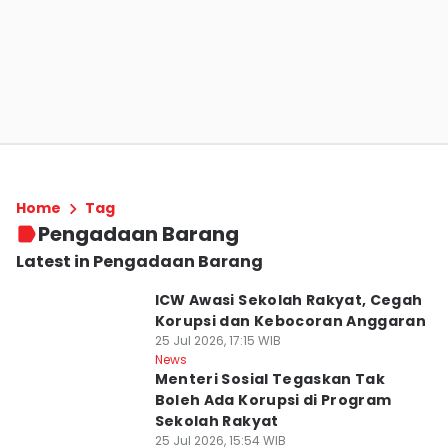
Home
Tag
Pengadaan Barang
Latest in Pengadaan Barang
ICW Awasi Sekolah Rakyat, Cegah
Korupsi dan Kebocoran Anggaran
25 Jul 2026, 17:15 WIB
News
Menteri Sosial Tegaskan Tak
Boleh Ada Korupsi di Program
Sekolah Rakyat
25 Jul 2026, 15:54 WIB