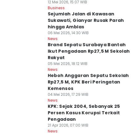
12 Mei 2026, 15:07 WIB
Business
Sejumlah Jalan di Kawasan
Sukawati, Gianyar Rusak Parah
hingga Amblas
06 Mei 2026, 14:30 WIB
News
Brand Sepatu Surabaya Bantah
Ikut Pengadaan Rp27,5 M Sekolah
Rakyat
05 Mei 2026, 18:12 WIB
News
Heboh Anggaran Sepatu Sekolah
Rp27,5 M, KPK Beri Peringatan
Kemensos
04 Mei 2026, 17:29 WIB
News
KPK: Sejak 2004, Sebanyak 25
Persen Kasus Korupsi Terkait
Pengadaan
21 Apr 2026, 07:00 WIB
News