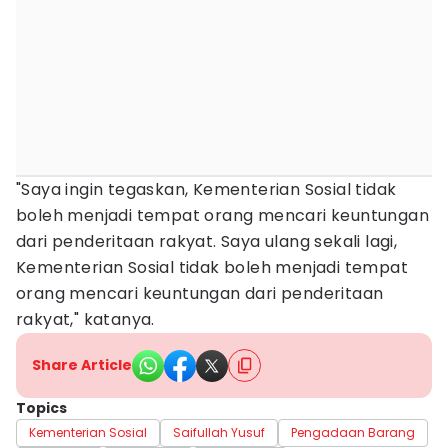
"Saya ingin tegaskan, Kementerian Sosial tidak
boleh menjadi tempat orang mencari keuntungan
dari penderitaan rakyat. Saya ulang sekali lagi,
Kementerian Sosial tidak boleh menjadi tempat
orang mencari keuntungan dari penderitaan
rakyat," katanya.
Share Article
Topics
Kementerian Sosial
Saifullah Yusuf
Pengadaan Barang