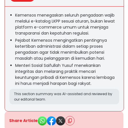
Kemensos menegaskan seluruh pengadaan wajib
melalui e-katalog LKPP sesuai aturan, bukan lewat
platform e-commerce umum untuk menjaga
transparansi dan kepatuhan regulasi.
Pejabat Kemensos mengingatkan pentingnya
ketertiban administrasi dalam setiap proses
pengadaan agar tidak menimbulkan potensi
masalah atau pelanggaran di kemudian hari.
Menteri Sosial Saifullah Yusuf menekankan
integritas dan melarang praktik mencari
keuntungan pribadi di Kemensos karena lembaga
ini harus menjadi harapan bagi rakyat.
This section summary was AI-assisted and reviewed by
our editorial team.
Share Article