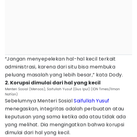
“Jangan menyepelekan hal-hal kecil terkait
administrasi, karena dari situ bisa membuka
peluang masalah yang lebih besar,” kata Dody.
2. Korupsi dimulai dari hal yang kecil
Menteri Sosial (Mensos), Saifullah Yusuf (Gus Ipul) (IDN Times/Ilman
Nafi'an)
Sebelumnya Menteri Sosial
Saifullah Yusuf
menegaskan, integritas adalah perbuatan atau
keputusan yang sama ketika ada atau tidak ada
yang melihat. Dia mengingatkan bahwa korupsi
dimulai dari hal yang kecil.