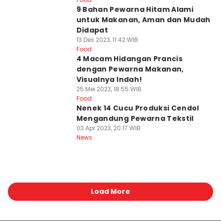
9 Bahan Pewarna Hitam Alami
untuk Makanan, Aman dan Mudah
Didapat
13 Des 2023, 11:42 WIB
Food
4 Macam Hidangan Prancis
dengan Pewarna Makanan,
Visualnya Indah!
25 Mei 2023, 18:55 WIB
Food
Nenek 14 Cucu Produksi Cendol
Mengandung Pewarna Tekstil
03 Apr 2023, 20:17 WIB
News
Load More