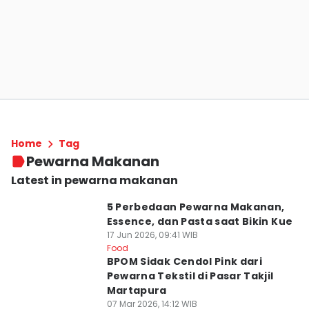
Home
Tag
Pewarna Makanan
Latest in pewarna makanan
5 Perbedaan Pewarna Makanan,
Essence, dan Pasta saat Bikin Kue
17 Jun 2026, 09:41 WIB
Food
BPOM Sidak Cendol Pink dari
Pewarna Tekstil di Pasar Takjil
Martapura
07 Mar 2026, 14:12 WIB