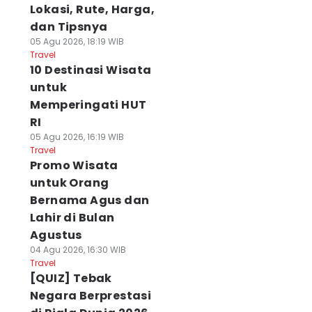
Lokasi, Rute, Harga,
dan Tipsnya
05 Agu 2026, 18:19 WIB
Travel
10 Destinasi Wisata
untuk
Memperingati HUT
RI
05 Agu 2026, 16:19 WIB
Travel
Promo Wisata
untuk Orang
Bernama Agus dan
Lahir di Bulan
Agustus
04 Agu 2026, 16:30 WIB
Travel
[QUIZ] Tebak
Negara Berprestasi