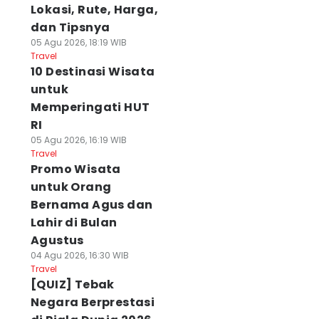
Lokasi, Rute, Harga,
dan Tipsnya
05 Agu 2026, 18:19 WIB
Travel
10 Destinasi Wisata
untuk
Memperingati HUT
RI
05 Agu 2026, 16:19 WIB
Travel
Promo Wisata
untuk Orang
Bernama Agus dan
Lahir di Bulan
Agustus
04 Agu 2026, 16:30 WIB
Travel
[QUIZ] Tebak
Negara Berprestasi