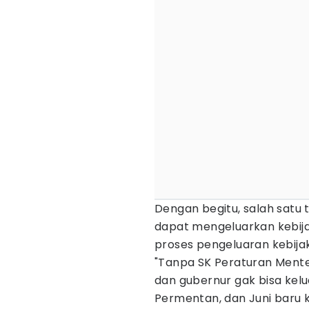
Dengan begitu, salah satu
dapat mengeluarkan kebija
proses pengeluaran kebija
"Tanpa SK Peraturan Mente
dan gubernur gak bisa kelu
Permentan, dan Juni baru k