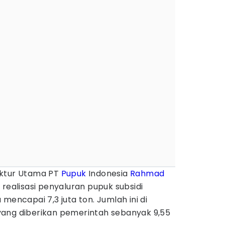
ektur Utama PT
Pupuk
Indonesia
Rahmad
realisasi penyaluran pupuk subsidi
mencapai 7,3 juta ton. Jumlah ini di
ang diberikan pemerintah sebanyak 9,55