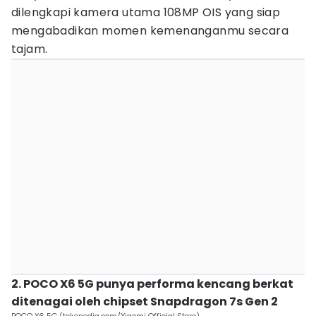
dilengkapi kamera utama 108MP OIS yang siap
mengabadikan momen kemenanganmu secara
tajam.
2. POCO X6 5G punya performa kencang berkat
ditenagai oleh chipset Snapdragon 7s Gen 2