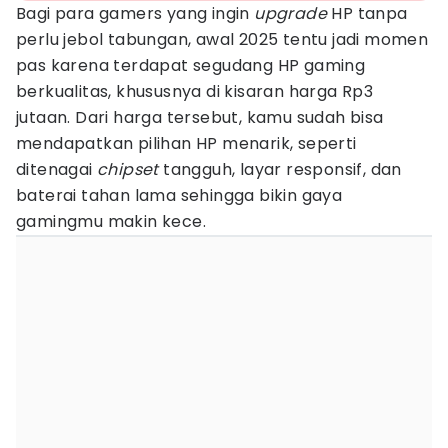
Bagi para gamers yang ingin
upgrade
HP tanpa
perlu jebol tabungan, awal 2025 tentu jadi momen
pas karena terdapat segudang HP gaming
berkualitas, khususnya di kisaran harga Rp3
jutaan. Dari harga tersebut, kamu sudah bisa
mendapatkan pilihan HP menarik, seperti
ditenagai
chipset
tangguh, layar responsif, dan
baterai tahan lama sehingga bikin gaya
gamingmu makin kece.