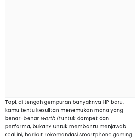
Tapi, di tengah gempuran banyaknya HP baru,
kamu tentu kesulitan menemukan mana yang
benar-benar
worth it
untuk dompet dan
performa, bukan? Untuk membantu menjawab
soal ini, berikut rekomendasi smartphone gaming