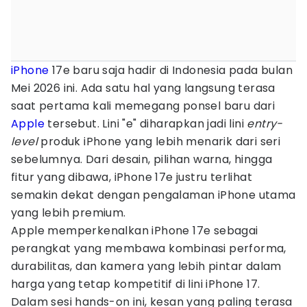
iPhone
17e baru saja hadir di Indonesia pada bulan
Mei 2026 ini. Ada satu hal yang langsung terasa
saat pertama kali memegang ponsel baru dari
Apple
tersebut. Lini "e" diharapkan jadi lini
entry-
level
produk iPhone yang lebih menarik dari seri
sebelumnya. Dari desain, pilihan warna, hingga
fitur yang dibawa, iPhone 17e justru terlihat
semakin dekat dengan pengalaman iPhone utama
yang lebih premium.
Apple memperkenalkan iPhone 17e sebagai
perangkat yang membawa kombinasi performa,
durabilitas, dan kamera yang lebih pintar dalam
harga yang tetap kompetitif di lini iPhone 17.
Dalam sesi hands-on ini, kesan yang paling terasa