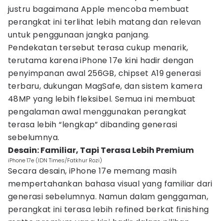
justru bagaimana Apple mencoba membuat
perangkat ini terlihat lebih matang dan relevan
untuk penggunaan jangka panjang.
Pendekatan tersebut terasa cukup menarik,
terutama karena iPhone 17e kini hadir dengan
penyimpanan awal 256GB, chipset A19 generasi
terbaru, dukungan MagSafe, dan sistem kamera
48MP yang lebih fleksibel. Semua ini membuat
pengalaman awal menggunakan perangkat
terasa lebih “lengkap” dibanding generasi
sebelumnya.
Desain: Familiar, Tapi Terasa Lebih Premium
iPhone 17e (IDN Times/Fatkhur Rozi)
Secara desain, iPhone 17e memang masih
mempertahankan bahasa visual yang familiar dari
generasi sebelumnya. Namun dalam genggaman,
perangkat ini terasa lebih refined berkat finishing