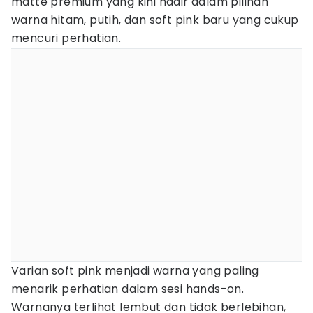
matte premium yang kini hadir dalam pilihan
warna hitam, putih, dan soft pink baru yang cukup
mencuri perhatian.
Varian soft pink menjadi warna yang paling
menarik perhatian dalam sesi hands-on.
Warnanya terlihat lembut dan tidak berlebihan,