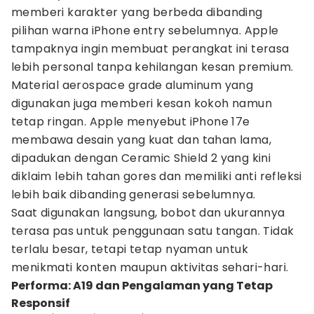
memberi karakter yang berbeda dibanding
pilihan warna iPhone entry sebelumnya. Apple
tampaknya ingin membuat perangkat ini terasa
lebih personal tanpa kehilangan kesan premium.
Material aerospace grade aluminum yang
digunakan juga memberi kesan kokoh namun
tetap ringan. Apple menyebut iPhone 17e
membawa desain yang kuat dan tahan lama,
dipadukan dengan Ceramic Shield 2 yang kini
diklaim lebih tahan gores dan memiliki anti refleksi
lebih baik dibanding generasi sebelumnya.
Saat digunakan langsung, bobot dan ukurannya
terasa pas untuk penggunaan satu tangan. Tidak
terlalu besar, tetapi tetap nyaman untuk
menikmati konten maupun aktivitas sehari-hari.
Performa: A19 dan Pengalaman yang Tetap
Responsif