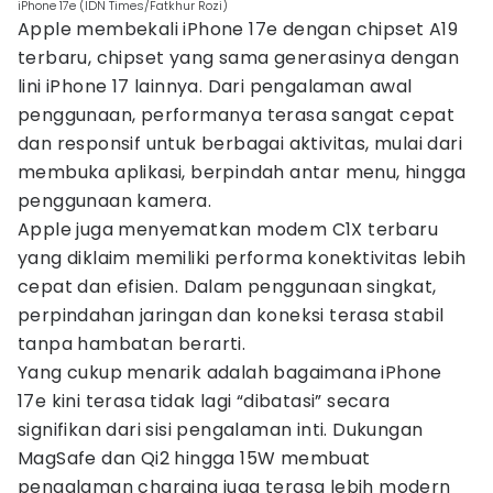
iPhone 17e (IDN Times/Fatkhur Rozi)
Apple membekali iPhone 17e dengan chipset A19
terbaru, chipset yang sama generasinya dengan
lini iPhone 17 lainnya. Dari pengalaman awal
penggunaan, performanya terasa sangat cepat
dan responsif untuk berbagai aktivitas, mulai dari
membuka aplikasi, berpindah antar menu, hingga
penggunaan kamera.
Apple juga menyematkan modem C1X terbaru
yang diklaim memiliki performa konektivitas lebih
cepat dan efisien. Dalam penggunaan singkat,
perpindahan jaringan dan koneksi terasa stabil
tanpa hambatan berarti.
Yang cukup menarik adalah bagaimana iPhone
17e kini terasa tidak lagi “dibatasi” secara
signifikan dari sisi pengalaman inti. Dukungan
MagSafe dan Qi2 hingga 15W membuat
pengalaman charging juga terasa lebih modern