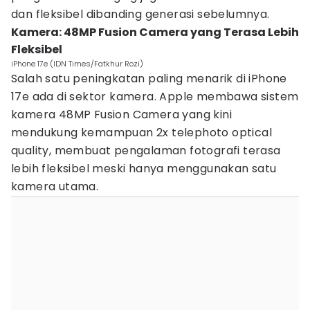
dan fleksibel dibanding generasi sebelumnya.
Kamera: 48MP Fusion Camera yang Terasa Lebih
Fleksibel
iPhone 17e (IDN Times/Fatkhur Rozi)
Salah satu peningkatan paling menarik di iPhone
17e ada di sektor kamera. Apple membawa sistem
kamera 48MP Fusion Camera yang kini
mendukung kemampuan 2x telephoto optical
quality, membuat pengalaman fotografi terasa
lebih fleksibel meski hanya menggunakan satu
kamera utama.