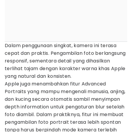
Dalam penggunaan singkat, kamera ini terasa
cepat dan praktis. Pengambilan foto berlangsung
responsif, sementara detail yang dihasilkan
terlihat tajam dengan karakter warna khas Apple
yang natural dan konsisten.
Apple juga menambahkan fitur Advanced
Portraits yang mampu mengenali manusia, anjing,
dan kucing secara otomatis sambil menyimpan
depth information untuk pengaturan blur setelah
foto diambil. Dalam praktiknya, fitur ini membuat
pengambilan foto portrait terasa lebih spontan
tanpa harus berpindah mode kamera terlebih