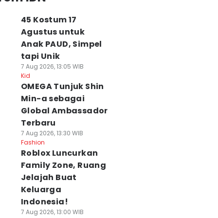
45 Kostum 17
Agustus untuk
Anak PAUD, Simpel
tapi Unik
7 Aug 2026, 13:05 WIB
Kid
OMEGA Tunjuk Shin
Min-a sebagai
Global Ambassador
Terbaru
7 Aug 2026, 13:30 WIB
Fashion
Roblox Luncurkan
Family Zone, Ruang
Jelajah Buat
Keluarga
Indonesia!
7 Aug 2026, 13:00 WIB