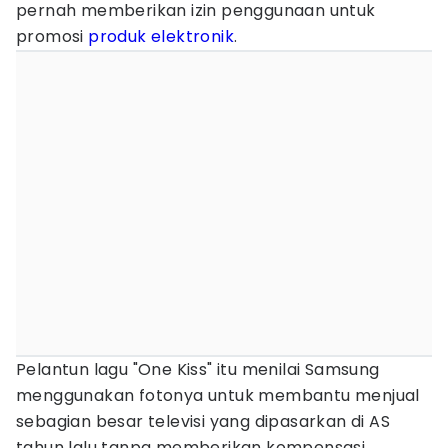
pernah memberikan izin penggunaan untuk
promosi
produk elektronik
.
Pelantun lagu "One Kiss" itu menilai Samsung
menggunakan fotonya untuk membantu menjual
sebagian besar televisi yang dipasarkan di AS
tahun lalu tanpa memberikan kompensasi