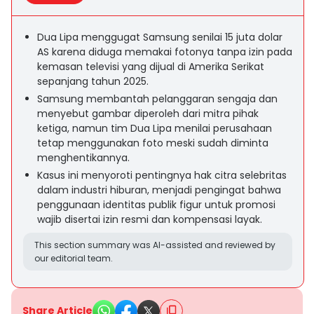
Dua Lipa menggugat Samsung senilai 15 juta dolar
AS karena diduga memakai fotonya tanpa izin pada
kemasan televisi yang dijual di Amerika Serikat
sepanjang tahun 2025.
Samsung membantah pelanggaran sengaja dan
menyebut gambar diperoleh dari mitra pihak
ketiga, namun tim Dua Lipa menilai perusahaan
tetap menggunakan foto meski sudah diminta
menghentikannya.
Kasus ini menyoroti pentingnya hak citra selebritas
dalam industri hiburan, menjadi pengingat bahwa
penggunaan identitas publik figur untuk promosi
wajib disertai izin resmi dan kompensasi layak.
This section summary was AI-assisted and reviewed by
our editorial team.
Share Article