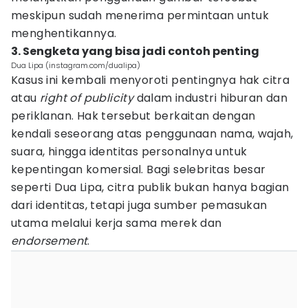
meskipun sudah menerima permintaan untuk
menghentikannya.
3. Sengketa yang bisa jadi contoh penting
Dua Lipa (instagram.com/dualipa)
Kasus ini kembali menyoroti pentingnya hak citra
atau
right of publicity
dalam industri hiburan dan
periklanan. Hak tersebut berkaitan dengan
kendali seseorang atas penggunaan nama, wajah,
suara, hingga identitas personalnya untuk
kepentingan komersial. Bagi selebritas besar
seperti Dua Lipa, citra publik bukan hanya bagian
dari identitas, tetapi juga sumber pemasukan
utama melalui kerja sama merek dan
endorsement
.