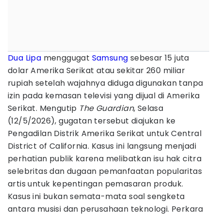
Dua Lipa
menggugat
Samsung
sebesar 15 juta
dolar Amerika Serikat atau sekitar 260 miliar
rupiah setelah wajahnya diduga digunakan tanpa
izin pada kemasan televisi yang dijual di Amerika
Serikat. Mengutip
The Guardian
, Selasa
(12/5/2026), gugatan tersebut diajukan ke
Pengadilan Distrik Amerika Serikat untuk Central
District of California. Kasus ini langsung menjadi
perhatian publik karena melibatkan isu hak citra
selebritas dan dugaan pemanfaatan popularitas
artis untuk kepentingan pemasaran produk.
Kasus ini bukan semata-mata soal sengketa
antara musisi dan perusahaan teknologi. Perkara