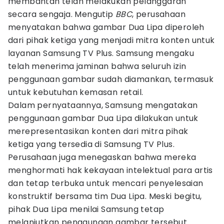
membantah telah melakukan pelanggaran
secara sengaja. Mengutip
BBC
, perusahaan
menyatakan bahwa gambar Dua Lipa diperoleh
dari pihak ketiga yang menjadi mitra konten untuk
layanan Samsung TV Plus. Samsung mengaku
telah menerima jaminan bahwa seluruh izin
penggunaan gambar sudah diamankan, termasuk
untuk kebutuhan kemasan retail.
Dalam pernyataannya, Samsung mengatakan
penggunaan gambar Dua Lipa dilakukan untuk
merepresentasikan konten dari mitra pihak
ketiga yang tersedia di Samsung TV Plus.
Perusahaan juga menegaskan bahwa mereka
menghormati hak kekayaan intelektual para artis
dan tetap terbuka untuk mencari penyelesaian
konstruktif bersama tim Dua Lipa. Meski begitu,
pihak Dua Lipa menilai Samsung tetap
melanjutkan penggunaan gambar tersebut