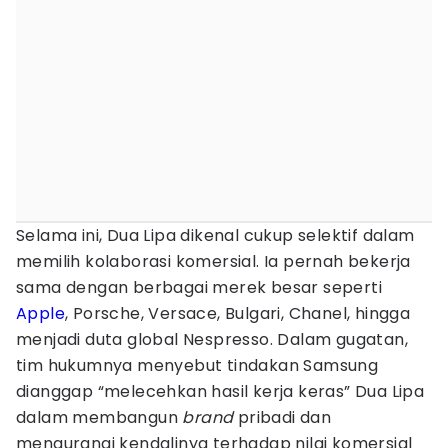
Selama ini, Dua Lipa dikenal cukup selektif dalam
memilih kolaborasi komersial. Ia pernah bekerja
sama dengan berbagai merek besar seperti
Apple
, Porsche, Versace, Bulgari, Chanel, hingga
menjadi duta global Nespresso. Dalam gugatan,
tim hukumnya menyebut tindakan Samsung
dianggap “melecehkan hasil kerja keras” Dua Lipa
dalam membangun
brand
pribadi dan
mengurangi kendalinya terhadap nilai komersial