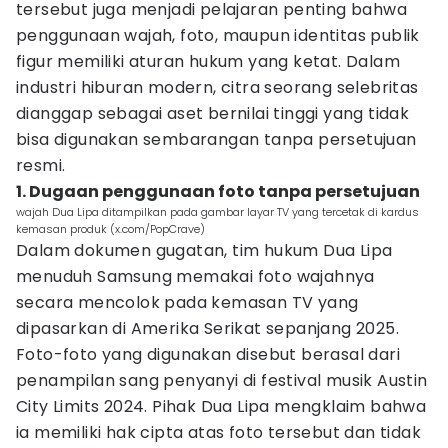
tersebut juga menjadi pelajaran penting bahwa
penggunaan wajah, foto, maupun identitas publik
figur memiliki aturan hukum yang ketat. Dalam
industri hiburan modern, citra seorang selebritas
dianggap sebagai aset bernilai tinggi yang tidak
bisa digunakan sembarangan tanpa persetujuan
resmi.
1. Dugaan penggunaan foto tanpa persetujuan
wajah Dua Lipa ditampilkan pada gambar layar TV yang tercetak di kardus
kemasan produk (x.com/PopCrave)
Dalam dokumen gugatan, tim hukum Dua Lipa
menuduh Samsung memakai foto wajahnya
secara mencolok pada kemasan TV yang
dipasarkan di Amerika Serikat sepanjang 2025.
Foto-foto yang digunakan disebut berasal dari
penampilan sang penyanyi di festival musik Austin
City Limits 2024. Pihak Dua Lipa mengklaim bahwa
ia memiliki hak cipta atas foto tersebut dan tidak