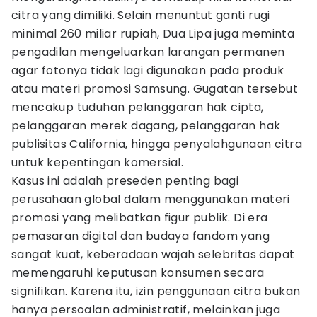
citra yang dimiliki. Selain menuntut ganti rugi
minimal 260 miliar rupiah, Dua Lipa juga meminta
pengadilan mengeluarkan larangan permanen
agar fotonya tidak lagi digunakan pada produk
atau materi promosi Samsung. Gugatan tersebut
mencakup tuduhan pelanggaran hak cipta,
pelanggaran merek dagang, pelanggaran hak
publisitas California, hingga penyalahgunaan citra
untuk kepentingan komersial.
Kasus ini adalah preseden penting bagi
perusahaan global dalam menggunakan materi
promosi yang melibatkan figur publik. Di era
pemasaran digital dan budaya fandom yang
sangat kuat, keberadaan wajah selebritas dapat
memengaruhi keputusan konsumen secara
signifikan. Karena itu, izin penggunaan citra bukan
hanya persoalan administratif, melainkan juga