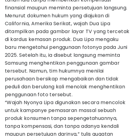
finansial maupun meminta persetujuan langsung.
Menurut dokumen hukum yang diajukan di
California, Amerika Serikat, wajah Dua Lipa
ditampilkan pada gambar layar TV yang tercetak
di kardus kemasan produk. Dua Lipa mengaku
baru mengetahui penggunaan fotonya pada Juni
2025. Setelah itu, ia disebut langsung meminta
Samsung menghentikan penggunaan gambar
tersebut. Namun, tim hukumnya menilai
perusahaan bersikap mengabaikan dan tidak
peduli dan berulang kali menolak menghentikan
penggunaan foto tersebut.
“Wajah Nyonya Lipa digunakan secara mencolok
untuk kampanye pemasaran massal sebuah
produk konsumen tanpa sepengetahuannya,
tanpa kompensasi, dan tanpa adanya kendali
maupun persetujuan darinya,” tulis gugatan