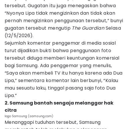
tersebut. Gugatan itu juga menegaskan bahwa
“Nyonya Lipa tidak mengizinkan dan tidak akan
pernah mengizinkan penggunaan tersebut,” bunyi
gugatan tersebut mengutip
The Guardian
Selasa
(12/5/2026).
Sejumlah komentar penggemar di media sosial
turut dijadikan bukti bahwa penggunaan foto
tersebut diduga memberi keuntungan komersial
bagi Samsung. Ada penggemar yang menulis,
“Saya akan membeli TV itu hanya karena ada Dua
Lipa,” sementara komentar lain berbunyi, “Kalau
mau sesuatu laku, tinggal pasang saja foto Dua
Lipa.”
2. Samsung bantah sengaja melanggar hak
citra
logo Samsung (samsung.com)
Menanggapi tuduhan tersebut, Samsung