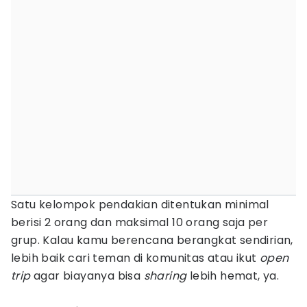
Satu kelompok pendakian ditentukan minimal
berisi 2 orang dan maksimal 10 orang saja per
grup. Kalau kamu berencana berangkat sendirian,
lebih baik cari teman di komunitas atau ikut
open
trip
agar biayanya bisa
sharing
lebih hemat, ya.