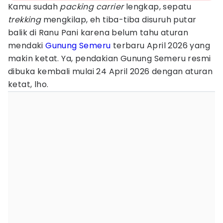
Kamu sudah
packing carrier
lengkap, sepatu
trekking
mengkilap, eh tiba-tiba disuruh putar
balik di Ranu Pani karena belum tahu aturan
mendaki
Gunung Semeru
terbaru April 2026 yang
makin ketat. Ya, pendakian Gunung Semeru resmi
dibuka kembali mulai 24 April 2026 dengan aturan
ketat, lho.