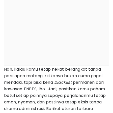
Nah, kalau kamu tetap nekat berangkat tanpa
persiapan matang, risikonya bukan cuma gagal
mendaki, tapi bisa kena
blacklist
permanen dari
kawasan TNBTS, lho. Jadi, pastikan kamu paham
betul setiap poinnya supaya perjalananmu tetap
aman, nyaman, dan pastinya tetap eksis tanpa
drama administrasi. Berikut aturan terbaru