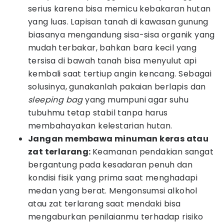
serius karena bisa memicu kebakaran hutan
yang luas. Lapisan tanah di kawasan gunung
biasanya mengandung sisa-sisa organik yang
mudah terbakar, bahkan bara kecil yang
tersisa di bawah tanah bisa menyulut api
kembali saat tertiup angin kencang. Sebagai
solusinya, gunakanlah pakaian berlapis dan
sleeping bag
yang mumpuni agar suhu
tubuhmu tetap stabil tanpa harus
membahayakan kelestarian hutan.
Jangan membawa minuman keras atau
zat terlarang:
Keamanan pendakian sangat
bergantung pada kesadaran penuh dan
kondisi fisik yang prima saat menghadapi
medan yang berat. Mengonsumsi alkohol
atau zat terlarang saat mendaki bisa
mengaburkan penilaianmu terhadap risiko