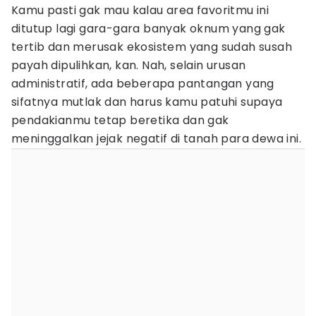
Kamu pasti gak mau kalau area favoritmu ini
ditutup lagi gara-gara banyak oknum yang gak
tertib dan merusak ekosistem yang sudah susah
payah dipulihkan, kan. Nah, selain urusan
administratif, ada beberapa pantangan yang
sifatnya mutlak dan harus kamu patuhi supaya
pendakianmu tetap beretika dan gak
meninggalkan jejak negatif di tanah para dewa ini.