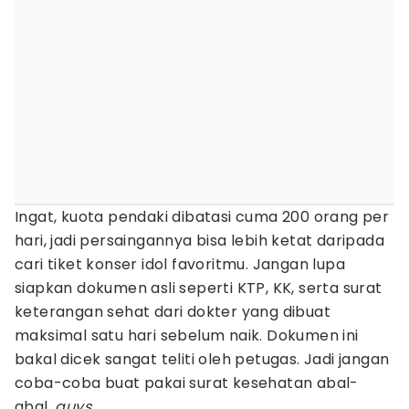
Ingat, kuota pendaki dibatasi cuma 200 orang per
hari, jadi persaingannya bisa lebih ketat daripada
cari tiket konser idol favoritmu. Jangan lupa
siapkan dokumen asli seperti KTP, KK, serta surat
keterangan sehat dari dokter yang dibuat
maksimal satu hari sebelum naik. Dokumen ini
bakal dicek sangat teliti oleh petugas. Jadi jangan
coba-coba buat pakai surat kesehatan abal-
abal,
guys.