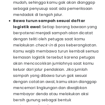
mudah, sehingga kamu gak akan dianggap
sebagai penyusup saat ada pemeriksaan
mendadak di tengah jalur.
Bawa turun sampah sesuai daftar
logistik awal:
Setiap barang bawaan yang
berpotensi menjadi sampah akan dicatat
dengan teliti oleh petugas saat kamu
melakukan
check-in
di pos keberangkatan.
Kamu wajib membawa turun kembali semua
kemasan logistik tersebut karena petugas
akan mencocokkan jumlahnya saat kamu
keluar dari jalur pendakian. Jika jumlah
sampah yang dibawa turun gak sesuai
dengan catatan awal, kamu akan dianggap
mencemari lingkungan dan diwajibkan
membayar denda atau melakukan aksi
bersih gunung sebagai bentuk