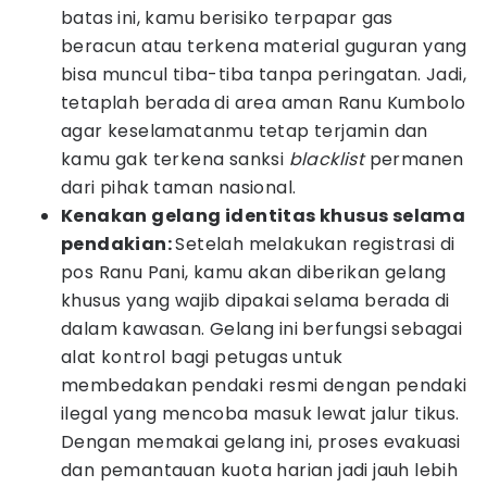
batas ini, kamu berisiko terpapar gas
beracun atau terkena material guguran yang
bisa muncul tiba-tiba tanpa peringatan. Jadi,
tetaplah berada di area aman Ranu Kumbolo
agar keselamatanmu tetap terjamin dan
kamu gak terkena sanksi
blacklist
permanen
dari pihak taman nasional.
Kenakan gelang identitas khusus selama
pendakian:
Setelah melakukan registrasi di
pos Ranu Pani, kamu akan diberikan gelang
khusus yang wajib dipakai selama berada di
dalam kawasan. Gelang ini berfungsi sebagai
alat kontrol bagi petugas untuk
membedakan pendaki resmi dengan pendaki
ilegal yang mencoba masuk lewat jalur tikus.
Dengan memakai gelang ini, proses evakuasi
dan pemantauan kuota harian jadi jauh lebih