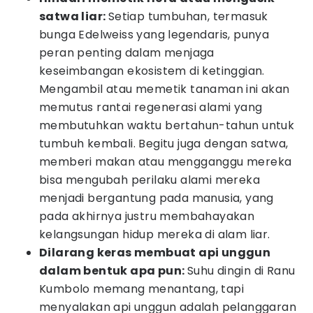
satwa liar:
Setiap tumbuhan, termasuk
bunga Edelweiss yang legendaris, punya
peran penting dalam menjaga
keseimbangan ekosistem di ketinggian.
Mengambil atau memetik tanaman ini akan
memutus rantai regenerasi alami yang
membutuhkan waktu bertahun-tahun untuk
tumbuh kembali. Begitu juga dengan satwa,
memberi makan atau mengganggu mereka
bisa mengubah perilaku alami mereka
menjadi bergantung pada manusia, yang
pada akhirnya justru membahayakan
kelangsungan hidup mereka di alam liar.
Dilarang keras membuat api unggun
dalam bentuk apa pun:
Suhu dingin di Ranu
Kumbolo memang menantang, tapi
menyalakan api unggun adalah pelanggaran