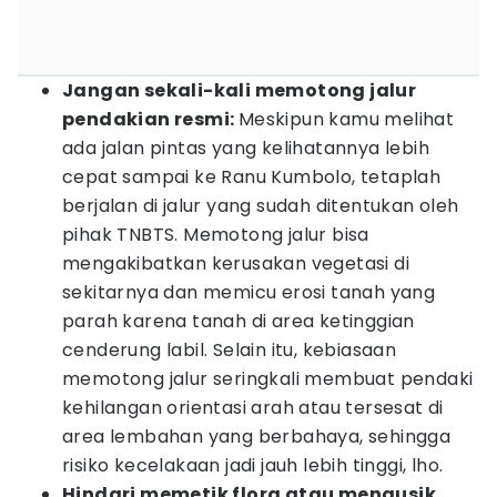
Jangan sekali-kali memotong jalur
pendakian resmi:
Meskipun kamu melihat
ada jalan pintas yang kelihatannya lebih
cepat sampai ke Ranu Kumbolo, tetaplah
berjalan di jalur yang sudah ditentukan oleh
pihak TNBTS. Memotong jalur bisa
mengakibatkan kerusakan vegetasi di
sekitarnya dan memicu erosi tanah yang
parah karena tanah di area ketinggian
cenderung labil. Selain itu, kebiasaan
memotong jalur seringkali membuat pendaki
kehilangan orientasi arah atau tersesat di
area lembahan yang berbahaya, sehingga
risiko kecelakaan jadi jauh lebih tinggi, lho.
Hindari memetik flora atau mengusik