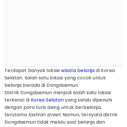
Terdapat banyak lokasi
wisata belanja
di Korea
Selatan. Salah satu lokasi yang cocok untuk
belanja berada di Dongdaemun.
Distrik Dongdaemun menjadi salah satu lokasi
terkenal di
Korea Selatan
yang selalu dipenuhi
dengan para turis asing untuk berbelanja,
terutama
fashion street.
Namun, ternyata distrik
Dongdaemun tidak melulu soal belanja dan