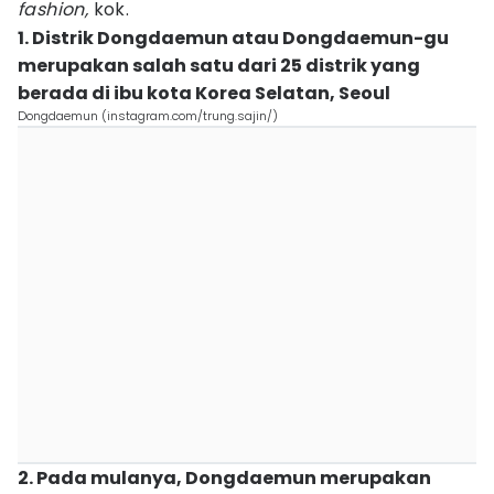
fashion,
kok.
1. Distrik Dongdaemun atau Dongdaemun-gu
merupakan salah satu dari 25 distrik yang
berada di ibu kota Korea Selatan, Seoul
Dongdaemun (instagram.com/trung.sajin/)
2. Pada mulanya, Dongdaemun merupakan