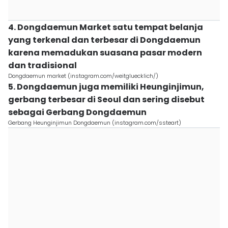
4. Dongdaemun Market satu tempat belanja
yang terkenal dan terbesar di Dongdaemun
karena memadukan suasana pasar modern
dan tradisional
Dongdaemun market (instagram.com/weitgluecklich/)
5. Dongdaemun juga memiliki Heunginjimun,
gerbang terbesar di Seoul dan sering disebut
sebagai Gerbang Dongdaemun
Gerbang Heunginjimun Dongdaemun (instagram.com/ssteart)