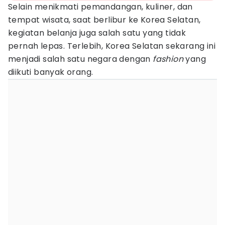
Selain menikmati pemandangan, kuliner, dan
tempat wisata, saat berlibur ke Korea Selatan,
kegiatan belanja juga salah satu yang tidak
pernah lepas. Terlebih, Korea Selatan sekarang ini
menjadi salah satu negara dengan
fashion
yang
diikuti banyak orang.