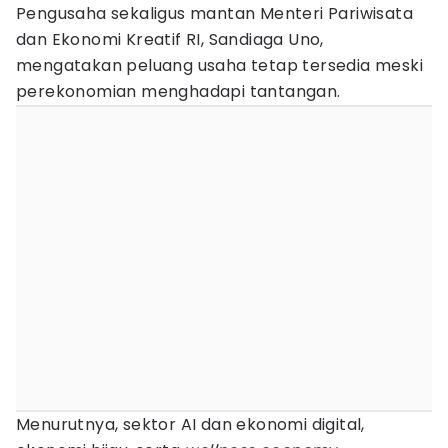
Pengusaha sekaligus mantan Menteri Pariwisata
dan Ekonomi Kreatif RI, Sandiaga Uno,
mengatakan peluang usaha tetap tersedia meski
perekonomian menghadapi tantangan.
Menurutnya, sektor AI dan ekonomi digital,