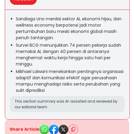
Sandiaga Uno menilai sektor AI, ekonomi hijau, dan
wellness economy berpotensi jadi motor
pertumbuhan baru meski ekonomi global masih
penuh tantangan.
Survei BCG menunjukkan 74 persen pekerja sudah
memakai AI, dengan 40 persen di antaranya
menghemat waktu kerja hingga satu hari per
minggu.
Mikhael Lalwani menekankan pentingnya organisasi
adaptif dan komunikasi efektif agar perusahaan
mampu menghadapi risiko serta perubahan yang
sulit diprediksi.
This section summary was AI-assisted and reviewed by
our editorial team.
Share Article