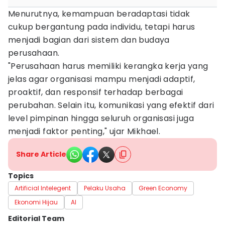
Menurutnya, kemampuan beradaptasi tidak
cukup bergantung pada individu, tetapi harus
menjadi bagian dari sistem dan budaya
perusahaan.
"Perusahaan harus memiliki kerangka kerja yang
jelas agar organisasi mampu menjadi adaptif,
proaktif, dan responsif terhadap berbagai
perubahan. Selain itu, komunikasi yang efektif dari
level pimpinan hingga seluruh organisasi juga
menjadi faktor penting," ujar Mikhael.
Share Article
Topics
Artificial Intelegent
Pelaku Usaha
Green Economy
Ekonomi Hijau
AI
Editorial Team