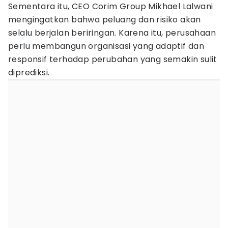
Sementara itu, CEO Corim Group Mikhael Lalwani
mengingatkan bahwa peluang dan risiko akan
selalu berjalan beriringan. Karena itu, perusahaan
perlu membangun organisasi yang adaptif dan
responsif terhadap perubahan yang semakin sulit
diprediksi.