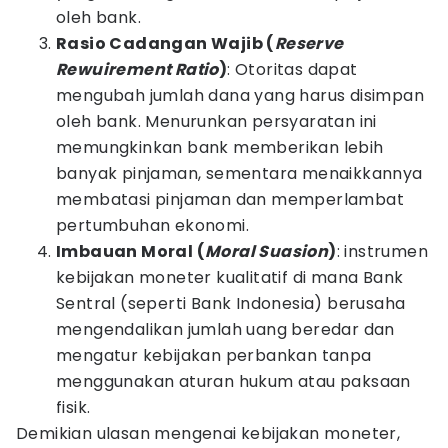
oleh bank.
Rasio Cadangan Wajib (
Reserve
Rewuirement Ratio
)
: Otoritas dapat
mengubah jumlah dana yang harus disimpan
oleh bank. Menurunkan persyaratan ini
memungkinkan bank memberikan lebih
banyak pinjaman, sementara menaikkannya
membatasi pinjaman dan memperlambat
pertumbuhan ekonomi.
Imbauan Moral (
Moral Suasion
)
: instrumen
kebijakan moneter kualitatif di mana Bank
Sentral (seperti Bank Indonesia) berusaha
mengendalikan jumlah uang beredar dan
mengatur kebijakan perbankan tanpa
menggunakan aturan hukum atau paksaan
fisik.
Demikian ulasan mengenai kebijakan moneter,