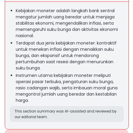
Kebijakan moneter adalah langkah bank sentral
mengatur jumlah uang beredar untuk menjaga
stabilitas ekonomi, mengendalikan inflasi, serta
memengaruhi suku bunga dan aktivitas ekonomi
nasional.
Terdapat dua jenis kebijakan moneter: kontraktif
untuk menekan inflasi dengan menaikkan suku
bunga, dan ekspansif untuk mendorong
pertumbuhan saat resesi dengan menurunkan
suku bunga.
Instrumen utama kebijakan moneter meliputi
operasi pasar terbuka, pengaturan suku bunga,
rasio cadangan wajib, serta imbauan moral guna
mengontrol jumlah uang beredar dan kestabilan
harga.
This section summary was AI-assisted and reviewed by
our editorial team.