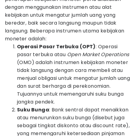
dengan menggunakan instrumen atau alat
kebijakan untuk mengatur jumlah uang yang
beredar, baik secara langsung maupun tidak
langsung. Beberapa instrumen utama kebijakan
moneter adalah:
Operasi Pasar Terbuka (OPT)
: Operasi
pasar terbuka atau
Open Market Operations
(OMO) adalah instrumen kebijakan moneter
tidak langsung dengan cara membeli atau
menjual obligasi untuk mengatur jumlah uang
dan surat berharga di perekonomian.
Tujuannya untuk memengaruhi suku bunga
jangka pendek.
Suku Bunga
: Bank sentral dapat menaikkan
atau menurunkan suku bunga (disebut juga
sebagai tingkat diskonto atau discount rate),
yang memengaruhi ketersediaan pinjaman