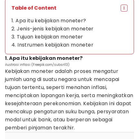
Table of Content
1. Apa itu kebijakan moneter?
2. Jenis-jenis kebijakan moneter
3. Tujuan kebijakan moneter
4. Instrumen kebijakan moneter
1. Apa itu kebijakan moneter?
ilustrasi inflasi (Freepik.com/subsri13)
Kebijakan moneter adalah proses mengatur
jumlah uang di suatu negara untuk mencapai
tujuan tertentu, seperti menahan inflasi,
menciptakan lapangan kerja, serta meningkatkan
kesejahteraan perekonomian. Kebijakan ini dapat
mencakup pengaturan suku bunga, persyaratan
modal untuk bank, atau berperan sebagai
pemberi pinjaman terakhir.