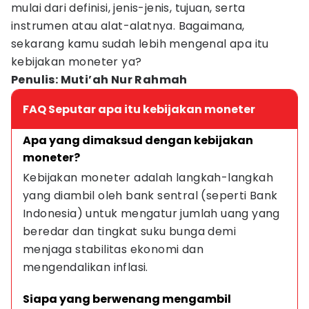
mulai dari definisi, jenis-jenis, tujuan, serta
instrumen atau alat-alatnya. Bagaimana,
sekarang kamu sudah lebih mengenal apa itu
kebijakan moneter ya?
Penulis: Muti’ah Nur Rahmah
FAQ Seputar apa itu kebijakan moneter
Apa yang dimaksud dengan kebijakan 
moneter?
Kebijakan moneter adalah langkah-langkah 
yang diambil oleh bank sentral (seperti Bank 
Indonesia) untuk mengatur jumlah uang yang 
beredar dan tingkat suku bunga demi 
menjaga stabilitas ekonomi dan 
mengendalikan inflasi.
Siapa yang berwenang mengambil 