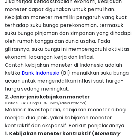
Jika terjadi ketidakstabilan ekonomi, kebijakan
moneter dapat digunakan untuk pemulihan.
Kebijakan moneter memiliki pengaruh yang kuat
terhadap suku bunga perekonomian, termasuk
suku bunga pinjaman dan simpanan yang dihadapi
oleh rumah tangga dan dunia usaha. Pada
gilirannya, suku bunga ini mempengaruhi aktivitas
ekonomi, lapangan kerja dan inflasi.
Contoh kebijakan moneter di Indonesia adalah
ketika
Bank Indonesia
(BI) menaikkan suku bunga
acuan untuk mengendalikan inflasi saat harga-
harga sedang meningkat.
2. Jenis-jenis kebijakan moneter
Ilustrasi Suku Bunga (IDN Times/Aditya Pratama)
Melansir Investopedia, kebijakan moneter dibagi
menjadi dua jenis, yakni kebijakan moneter
kontraktif dan ekspansif. Berikut penjelasannya.
1. Kebijakan moneter kontraktif (
Monetary