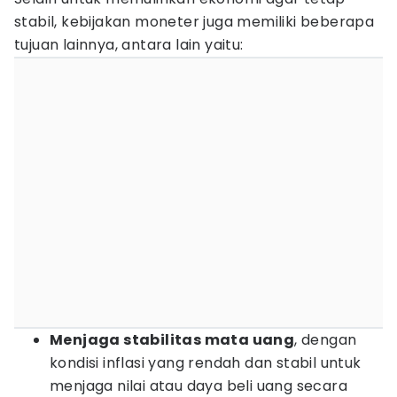
stabil, kebijakan moneter juga memiliki beberapa
tujuan lainnya, antara lain yaitu:
Menjaga stabilitas mata uang
, dengan
kondisi inflasi yang rendah dan stabil untuk
menjaga nilai atau daya beli uang secara