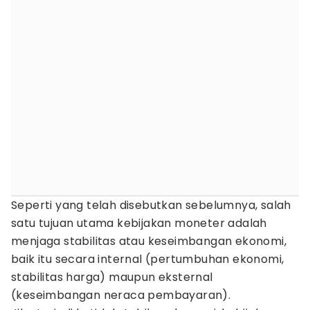
Seperti yang telah disebutkan sebelumnya, salah
satu tujuan utama kebijakan moneter adalah
menjaga stabilitas atau keseimbangan ekonomi,
baik itu secara internal (pertumbuhan ekonomi,
stabilitas harga) maupun eksternal
(keseimbangan neraca pembayaran).