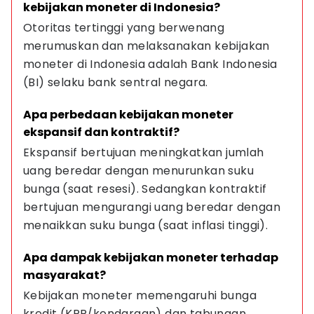
kebijakan moneter di Indonesia?
Otoritas tertinggi yang berwenang 
merumuskan dan melaksanakan kebijakan 
moneter di Indonesia adalah Bank Indonesia 
(BI) selaku bank sentral negara.
Apa perbedaan kebijakan moneter 
ekspansif dan kontraktif?
Ekspansif bertujuan meningkatkan jumlah 
uang beredar dengan menurunkan suku 
bunga (saat resesi). Sedangkan kontraktif 
bertujuan mengurangi uang beredar dengan 
menaikkan suku bunga (saat inflasi tinggi).
Apa dampak kebijakan moneter terhadap 
masyarakat?
Kebijakan moneter memengaruhi bunga 
kredit (KPR/kendaraan) dan tabungan, 