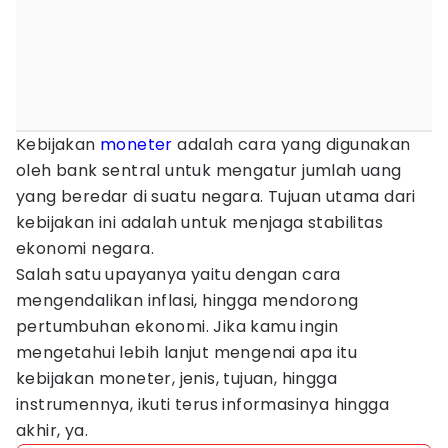
Kebijakan
moneter
adalah cara yang digunakan
oleh bank sentral untuk mengatur jumlah uang
yang beredar di suatu negara. Tujuan utama dari
kebijakan ini adalah untuk menjaga stabilitas
ekonomi negara.
Salah satu upayanya yaitu dengan cara
mengendalikan inflasi, hingga mendorong
pertumbuhan ekonomi. Jika kamu ingin
mengetahui lebih lanjut mengenai apa itu
kebijakan moneter, jenis, tujuan, hingga
instrumennya, ikuti terus informasinya hingga
akhir, ya.