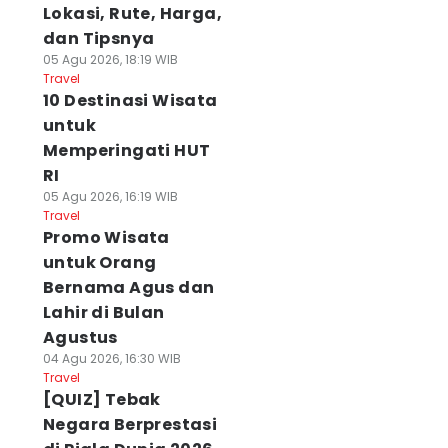
Lokasi, Rute, Harga,
dan Tipsnya
05 Agu 2026, 18:19 WIB
Travel
10 Destinasi Wisata
untuk
Memperingati HUT
RI
05 Agu 2026, 16:19 WIB
Travel
Promo Wisata
untuk Orang
Bernama Agus dan
Lahir di Bulan
Agustus
04 Agu 2026, 16:30 WIB
Travel
[QUIZ] Tebak
Negara Berprestasi