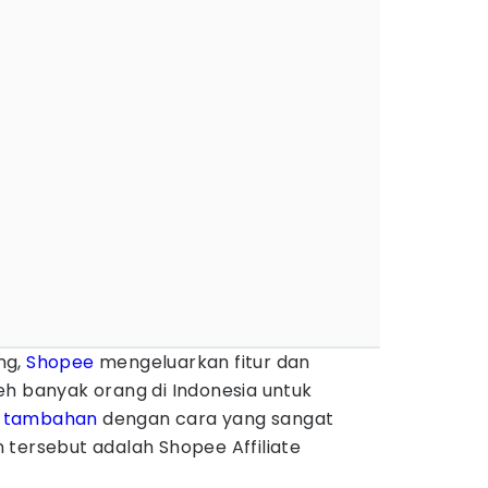
ng,
Shopee
mengeluarkan fitur dan
eh banyak orang di Indonesia untuk
n tambahan
dengan cara yang sangat
 tersebut adalah Shopee Affiliate