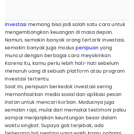
Investasi
memang bisa jadi salah satu cara untuk
mengembangkan keuangan di masa depan.
Namun, semakin banyak orang tertarik investasi,
semakin banyak juga modus
penipuan
yang
muncul dengan berbagai cara meyakinkan.
Karena itu, kamu perlu lebih hati-hati sebelum
menaruh uang di sebuah platform atau program
investasi tertentu.
Saat ini, penipuan berkedok investasi sering
memanfaatkan media sosial dan aplikasi pesan
instan untuk mencari korban. Modusnya juga
semakin rapi, mulai dari memakai testimoni palsu
sampai menjanjikan keuntungan besar dalam
waktu singkat. Supaya gak terjebak, ada
beberapa hal penting yang wajib kamu pahami