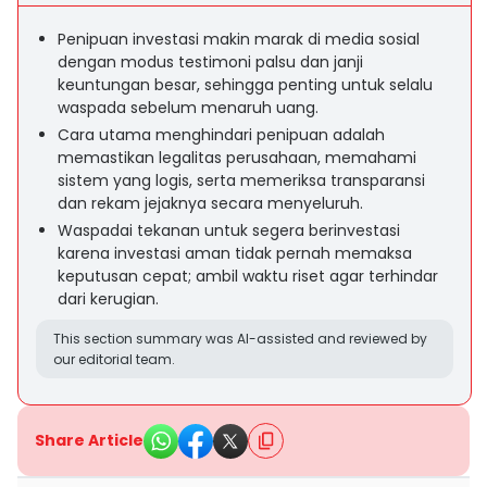
Penipuan investasi makin marak di media sosial
dengan modus testimoni palsu dan janji
keuntungan besar, sehingga penting untuk selalu
waspada sebelum menaruh uang.
Cara utama menghindari penipuan adalah
memastikan legalitas perusahaan, memahami
sistem yang logis, serta memeriksa transparansi
dan rekam jejaknya secara menyeluruh.
Waspadai tekanan untuk segera berinvestasi
karena investasi aman tidak pernah memaksa
keputusan cepat; ambil waktu riset agar terhindar
dari kerugian.
This section summary was AI-assisted and reviewed by
our editorial team.
Share Article