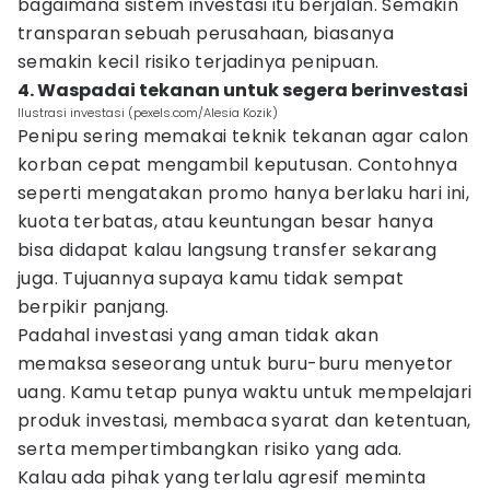
bagaimana sistem investasi itu berjalan. Semakin
transparan sebuah perusahaan, biasanya
semakin kecil risiko terjadinya penipuan.
4. Waspadai tekanan untuk segera berinvestasi
Ilustrasi investasi (pexels.com/Alesia Kozik)
Penipu sering memakai teknik tekanan agar calon
korban cepat mengambil keputusan. Contohnya
seperti mengatakan promo hanya berlaku hari ini,
kuota terbatas, atau keuntungan besar hanya
bisa didapat kalau langsung transfer sekarang
juga. Tujuannya supaya kamu tidak sempat
berpikir panjang.
Padahal investasi yang aman tidak akan
memaksa seseorang untuk buru-buru menyetor
uang. Kamu tetap punya waktu untuk mempelajari
produk investasi, membaca syarat dan ketentuan,
serta mempertimbangkan risiko yang ada.
Kalau ada pihak yang terlalu agresif meminta