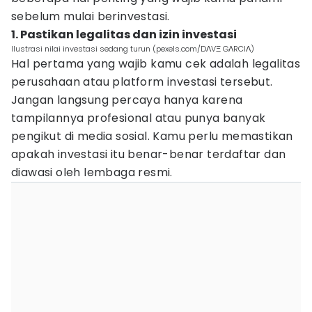
sebelum mulai berinvestasi.
1. Pastikan legalitas dan izin investasi
Ilustrasi nilai investasi sedang turun (pexels.com/DΛVΞ GΛRCIΛ)
Hal pertama yang wajib kamu cek adalah legalitas
perusahaan atau platform investasi tersebut.
Jangan langsung percaya hanya karena
tampilannya profesional atau punya banyak
pengikut di media sosial. Kamu perlu memastikan
apakah investasi itu benar-benar terdaftar dan
diawasi oleh lembaga resmi.