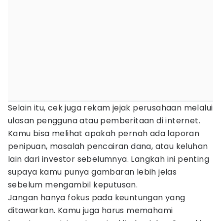
Selain itu, cek juga rekam jejak perusahaan melalui
ulasan pengguna atau pemberitaan di internet.
Kamu bisa melihat apakah pernah ada laporan
penipuan, masalah pencairan dana, atau keluhan
lain dari investor sebelumnya. Langkah ini penting
supaya kamu punya gambaran lebih jelas
sebelum mengambil keputusan.
Jangan hanya fokus pada keuntungan yang
ditawarkan. Kamu juga harus memahami