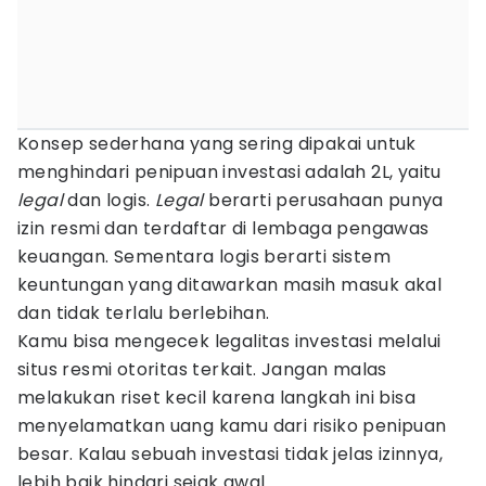
Konsep sederhana yang sering dipakai untuk
menghindari penipuan investasi adalah 2L, yaitu
legal
dan logis.
Legal
berarti perusahaan punya
izin resmi dan terdaftar di lembaga pengawas
keuangan. Sementara logis berarti sistem
keuntungan yang ditawarkan masih masuk akal
dan tidak terlalu berlebihan.
Kamu bisa mengecek legalitas investasi melalui
situs resmi otoritas terkait. Jangan malas
melakukan riset kecil karena langkah ini bisa
menyelamatkan uang kamu dari risiko penipuan
besar. Kalau sebuah investasi tidak jelas izinnya,
lebih baik hindari sejak awal.