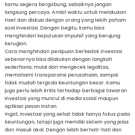
kamu segera bergabung, sebaiknya jangan
langsung percaya. Ambil waktu untuk melakukan
riset dan diskusi dengan orang yang lebih paham
soal investasi. Dengan begitu, kamu bisa
menghindari keputusan impulsif yang berujung
kerugian.
Cara menghindari penipuan berkedok investasi
sebenarnya bisa dilakukan dengan langkah
sederhana, mulai dari mengecek legalitas,
memahami transparansi perusahaan, sampai
tidak mudah tergoda keuntungan besar. Kamu
juga perlu lebih kritis terhadap berbagai tawaran
investasi yang muncul di media sosial maupun
aplikasi pesan instan.
Ingat, investasi yang sehat tidak hanya fokus pada
keuntungan, tetapi juga memiliki sistem yang jelas
dan masuk akal. Dengan lebih berhati-hati dan