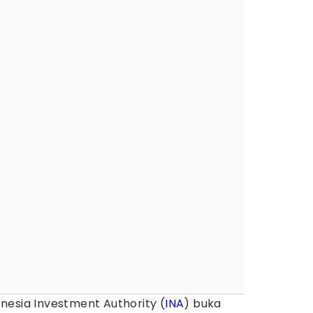
nesia Investment Authority (
INA
) buka