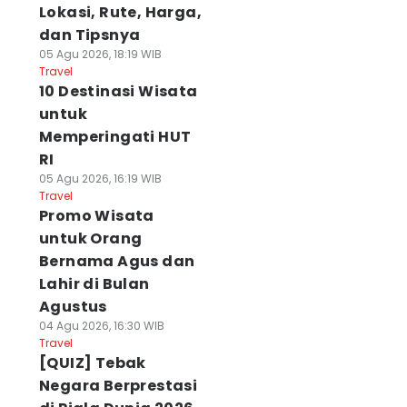
Lokasi, Rute, Harga,
dan Tipsnya
05 Agu 2026, 18:19 WIB
Travel
10 Destinasi Wisata
untuk
Memperingati HUT
RI
05 Agu 2026, 16:19 WIB
Travel
Promo Wisata
untuk Orang
Bernama Agus dan
Lahir di Bulan
Agustus
04 Agu 2026, 16:30 WIB
Travel
[QUIZ] Tebak
Negara Berprestasi