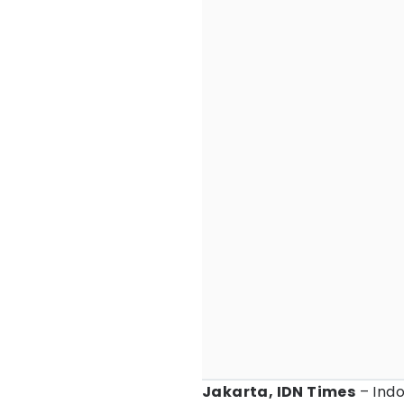
Jakarta, IDN Times
– Indo