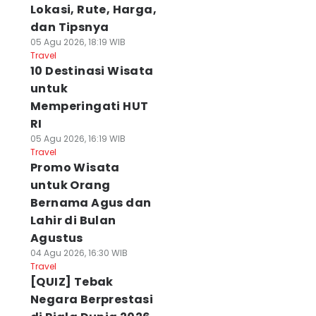
Lokasi, Rute, Harga,
dan Tipsnya
05 Agu 2026, 18:19 WIB
Travel
10 Destinasi Wisata
untuk
Memperingati HUT
RI
05 Agu 2026, 16:19 WIB
Travel
Promo Wisata
untuk Orang
Bernama Agus dan
Lahir di Bulan
Agustus
04 Agu 2026, 16:30 WIB
Travel
[QUIZ] Tebak
Negara Berprestasi