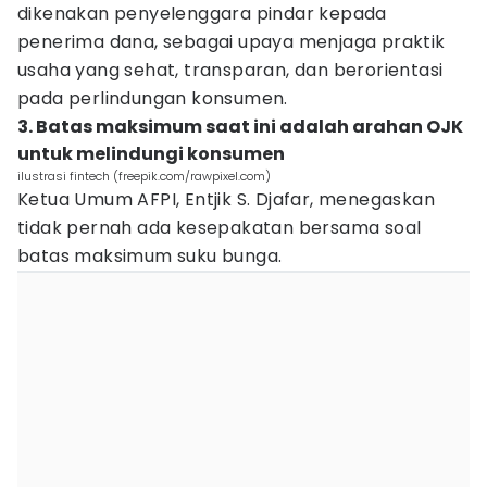
dikenakan penyelenggara pindar kepada
penerima dana, sebagai upaya menjaga praktik
usaha yang sehat, transparan, dan berorientasi
pada perlindungan konsumen.
3. Batas maksimum saat ini adalah arahan OJK
untuk melindungi konsumen
ilustrasi fintech (freepik.com/rawpixel.com)
Ketua Umum AFPI, Entjik S. Djafar, menegaskan
tidak pernah ada kesepakatan bersama soal
batas maksimum suku bunga.