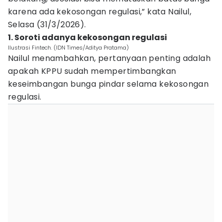
karena ada kekosongan regulasi,” kata Nailul,
Selasa (31/3/2026).
1. Soroti adanya kekosongan regulasi
Ilustrasi Fintech. (IDN Times/Aditya Pratama)
Nailul menambahkan, pertanyaan penting adalah
apakah KPPU sudah mempertimbangkan
keseimbangan bunga pindar selama kekosongan
regulasi.