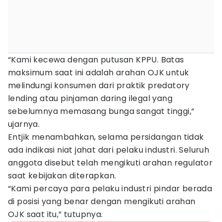
“Kami kecewa dengan putusan KPPU. Batas
maksimum saat ini adalah arahan OJK untuk
melindungi konsumen dari praktik predatory
lending atau pinjaman daring ilegal yang
sebelumnya memasang bunga sangat tinggi,”
ujarnya.
Entjik menambahkan, selama persidangan tidak
ada indikasi niat jahat dari pelaku industri. Seluruh
anggota disebut telah mengikuti arahan regulator
saat kebijakan diterapkan.
“Kami percaya para pelaku industri pindar berada
di posisi yang benar dengan mengikuti arahan
OJK saat itu,” tutupnya.