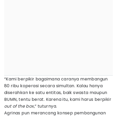
“Kami berpikir bagaimana caranya membangun
80 ribu koperasi secara simultan. Kalau hanya
diserahkan ke satu entitas, baik swasta maupun
BUMN, tentu berat. Karena itu, kami harus berpikir
out of the box
,” tuturnya.
Agrinas pun merancang konsep pembangunan