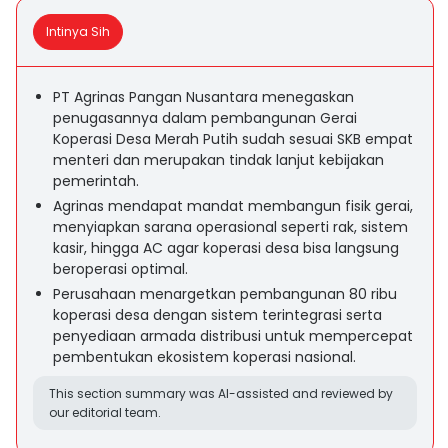
Intinya Sih
PT Agrinas Pangan Nusantara menegaskan
penugasannya dalam pembangunan Gerai
Koperasi Desa Merah Putih sudah sesuai SKB empat
menteri dan merupakan tindak lanjut kebijakan
pemerintah.
Agrinas mendapat mandat membangun fisik gerai,
menyiapkan sarana operasional seperti rak, sistem
kasir, hingga AC agar koperasi desa bisa langsung
beroperasi optimal.
Perusahaan menargetkan pembangunan 80 ribu
koperasi desa dengan sistem terintegrasi serta
penyediaan armada distribusi untuk mempercepat
pembentukan ekosistem koperasi nasional.
This section summary was AI-assisted and reviewed by
our editorial team.