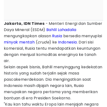
Jakarta, IDN Times
- Menteri Energi dan Sumber
Daya Mineral (ESDM)
Bahlil Lahadalia
mengungkapkan alasan
Rusia
bersedia menyuplai
minyak mentah
(
crude
) ke
Indonesia
. Dari sisi
komersial, Rusia tentu mendapatkan keuntungan
dengan menjual komoditas energinya ke tanah
air.
Selain aspek bisnis, Bahlil menyinggung kedekatan
historis yang sudah terjalin sejak masa
pascakemerdekaan. Dia mengingatkan saat
Indonesia masih dijajah negara lain, Rusia
merupakan negara pertama yang memberikan
bantuan di era Presiden Soekarno.
"Kau kan tahu waktu Eropa lain menjajah negara