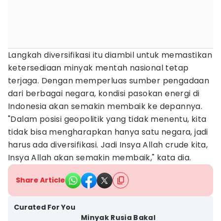
Langkah diversifikasi itu diambil untuk memastikan
ketersediaan minyak mentah nasional tetap
terjaga. Dengan memperluas sumber pengadaan
dari berbagai negara, kondisi pasokan energi di
Indonesia akan semakin membaik ke depannya.
"Dalam posisi geopolitik yang tidak menentu, kita
tidak bisa mengharapkan hanya satu negara, jadi
harus ada diversifikasi. Jadi Insya Allah crude kita,
Insya Allah akan semakin membaik," kata dia.
Share Article
Curated For You
Minyak Rusia Bakal