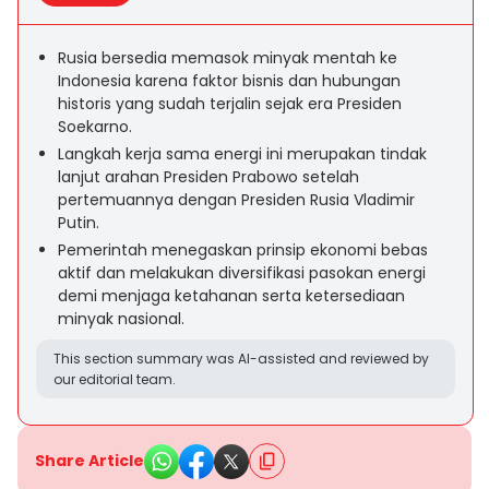
Rusia bersedia memasok minyak mentah ke
Indonesia karena faktor bisnis dan hubungan
historis yang sudah terjalin sejak era Presiden
Soekarno.
Langkah kerja sama energi ini merupakan tindak
lanjut arahan Presiden Prabowo setelah
pertemuannya dengan Presiden Rusia Vladimir
Putin.
Pemerintah menegaskan prinsip ekonomi bebas
aktif dan melakukan diversifikasi pasokan energi
demi menjaga ketahanan serta ketersediaan
minyak nasional.
This section summary was AI-assisted and reviewed by
our editorial team.
Share Article