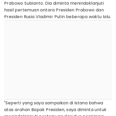
Prabowo Subianto. Dia diminta menindaklanjuti
hasil pertemuan antara Presiden Prabowo dan
Presiden Rusia Vladimir Putin beberapa waktu lalu.
"Seperti yang saya sampaikan di Istana bahwa
atas arahan Bapak Presiden, saya diminta untuk