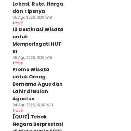
Lokasi, Rute, Harga,
dan Tipsnya
05 Agu 2026, 18:19 WIB
Travel
10 Destinasi Wisata
untuk
Memperingati HUT
RI
05 Agu 2026, 16:19 WIB
Travel
Promo Wisata
untuk Orang
Bernama Agus dan
Lahir di Bulan
Agustus
04 Agu 2026, 16:30 WIB
Travel
[QUIZ] Tebak
Negara Berprestasi