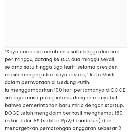
“Saya bersedia membantu satu hingga dua hari
per minggu, datang ke D.C. dua minggu sekali
selama satu hingga tiga hari—selama presiden
masih menginginkan saya di sana,” kata Musk
dalam pernyataan di Gedung Putih.
Ia menggambarkan 100 hari pertamanya di DOGE
sebagai masa paling intens, dengan menyebut
bahwa pemerintahan baru mirip dengan startup.
DOGE telah mengklaim berhasil menghemat 160
miliar dolar AS (sekitar Rp2,6 kuadriliun) dan
menargetkan pemotongan anggaran sebesar 2