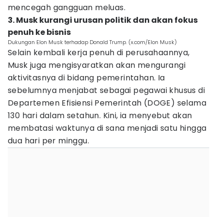
mencegah gangguan meluas.
3. Musk kurangi urusan politik dan akan fokus
penuh ke bisnis
Dukungan Elon Musk terhadap Donald Trump. (x.com/Elon Musk)
Selain kembali kerja penuh di perusahaannya,
Musk juga mengisyaratkan akan mengurangi
aktivitasnya di bidang pemerintahan. Ia
sebelumnya menjabat sebagai pegawai khusus di
Departemen Efisiensi Pemerintah (DOGE) selama
130 hari dalam setahun. Kini, ia menyebut akan
membatasi waktunya di sana menjadi satu hingga
dua hari per minggu.