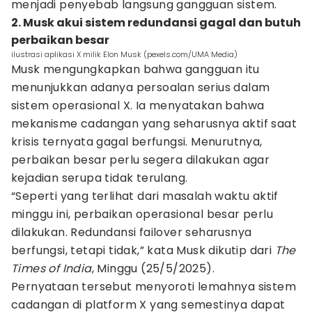
menjadi penyebab langsung gangguan sistem.
2. Musk akui sistem redundansi gagal dan butuh
perbaikan besar
ilustrasi aplikasi X milik Elon Musk (pexels.com/UMA Media)
Musk mengungkapkan bahwa gangguan itu
menunjukkan adanya persoalan serius dalam
sistem operasional X. Ia menyatakan bahwa
mekanisme cadangan yang seharusnya aktif saat
krisis ternyata gagal berfungsi. Menurutnya,
perbaikan besar perlu segera dilakukan agar
kejadian serupa tidak terulang.
“Seperti yang terlihat dari masalah waktu aktif
minggu ini, perbaikan operasional besar perlu
dilakukan. Redundansi failover seharusnya
berfungsi, tetapi tidak,” kata Musk dikutip dari
The
Times of India
, Minggu (25/5/2025).
Pernyataan tersebut menyoroti lemahnya sistem
cadangan di platform X yang semestinya dapat