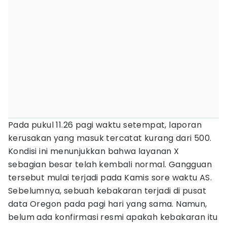
Pada pukul 11.26 pagi waktu setempat, laporan
kerusakan yang masuk tercatat kurang dari 500.
Kondisi ini menunjukkan bahwa layanan X
sebagian besar telah kembali normal. Gangguan
tersebut mulai terjadi pada Kamis sore waktu AS.
Sebelumnya, sebuah kebakaran terjadi di pusat
data Oregon pada pagi hari yang sama. Namun,
belum ada konfirmasi resmi apakah kebakaran itu