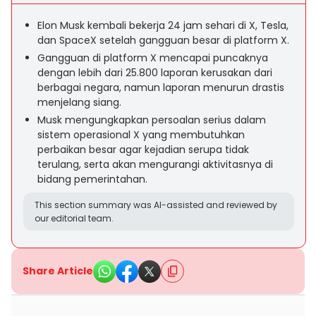
Elon Musk kembali bekerja 24 jam sehari di X, Tesla,
dan SpaceX setelah gangguan besar di platform X.
Gangguan di platform X mencapai puncaknya
dengan lebih dari 25.800 laporan kerusakan dari
berbagai negara, namun laporan menurun drastis
menjelang siang.
Musk mengungkapkan persoalan serius dalam
sistem operasional X yang membutuhkan
perbaikan besar agar kejadian serupa tidak
terulang, serta akan mengurangi aktivitasnya di
bidang pemerintahan.
This section summary was AI-assisted and reviewed by
our editorial team.
Share Article