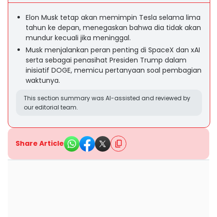
Elon Musk tetap akan memimpin Tesla selama lima
tahun ke depan, menegaskan bahwa dia tidak akan
mundur kecuali jika meninggal.
Musk menjalankan peran penting di SpaceX dan xAI
serta sebagai penasihat Presiden Trump dalam
inisiatif DOGE, memicu pertanyaan soal pembagian
waktunya.
This section summary was AI-assisted and reviewed by
our editorial team.
Share Article