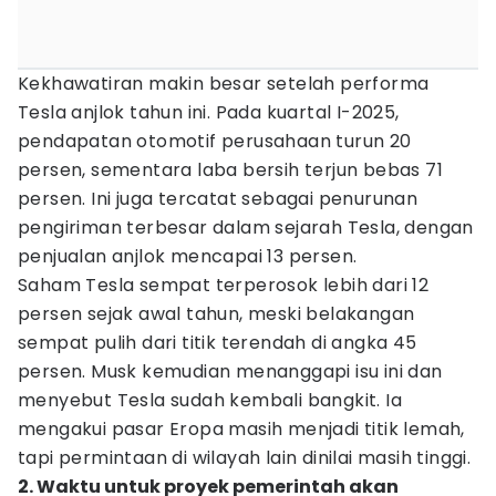
Kekhawatiran makin besar setelah performa
Tesla anjlok tahun ini. Pada kuartal I-2025,
pendapatan otomotif perusahaan turun 20
persen, sementara laba bersih terjun bebas 71
persen. Ini juga tercatat sebagai penurunan
pengiriman terbesar dalam sejarah Tesla, dengan
penjualan anjlok mencapai 13 persen.
Saham Tesla sempat terperosok lebih dari 12
persen sejak awal tahun, meski belakangan
sempat pulih dari titik terendah di angka 45
persen. Musk kemudian menanggapi isu ini dan
menyebut Tesla sudah kembali bangkit. Ia
mengakui pasar Eropa masih menjadi titik lemah,
tapi permintaan di wilayah lain dinilai masih tinggi.
2. Waktu untuk proyek pemerintah akan