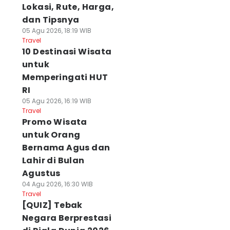
Lokasi, Rute, Harga,
dan Tipsnya
05 Agu 2026, 18:19 WIB
Travel
10 Destinasi Wisata
untuk
Memperingati HUT
RI
05 Agu 2026, 16:19 WIB
Travel
Promo Wisata
untuk Orang
Bernama Agus dan
Lahir di Bulan
Agustus
04 Agu 2026, 16:30 WIB
Travel
[QUIZ] Tebak
Negara Berprestasi