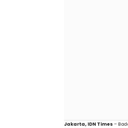
Jakarta, IDN Times
– Bad