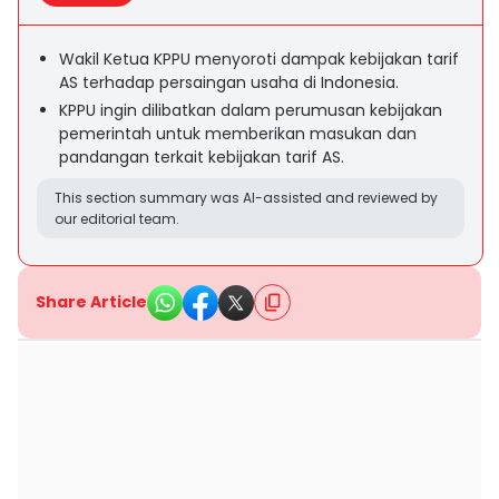
Wakil Ketua KPPU menyoroti dampak kebijakan tarif
AS terhadap persaingan usaha di Indonesia.
KPPU ingin dilibatkan dalam perumusan kebijakan
pemerintah untuk memberikan masukan dan
pandangan terkait kebijakan tarif AS.
This section summary was AI-assisted and reviewed by
our editorial team.
Share Article