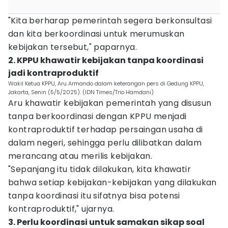
"Kita berharap pemerintah segera berkonsultasi
dan kita berkoordinasi untuk merumuskan
kebijakan tersebut," paparnya.
2. KPPU khawatir kebijakan tanpa koordinasi
jadi kontraproduktif
Wakil Ketua KPPU, Aru Armando dalam keterangan pers di Gedung KPPU,
Jakarta, Senin (5/5/2025). (IDN Times/Trio Hamdani)
Aru khawatir kebijakan pemerintah yang disusun
tanpa berkoordinasi dengan KPPU menjadi
kontraproduktif terhadap persaingan usaha di
dalam negeri, sehingga perlu dilibatkan dalam
merancang atau merilis kebijakan.
"Sepanjang itu tidak dilakukan, kita khawatir
bahwa setiap kebijakan-kebijakan yang dilakukan
tanpa koordinasi itu sifatnya bisa potensi
kontraproduktif," ujarnya.
3. Perlu koordinasi untuk samakan sikap soal