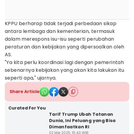
KPPU berharap tidak terjadi perbedaan sikap
antara lembaga dan kementerian, termasuk
dalam merespons isu-isu seperti perubahan
peraturan dan kebijakan yang dipersoalkan oleh
AS.
"Ya kita perlu koordinasi lagi dengan pemerintah
sebenarnya kebijakan yang akan kita lakukan itu
seperti apa," ujarnya.
Share Article
Curated For You
Tarif Trump Ubah Tatanan
Dunia, Ini Peluang yang Bisa
Dimanfaatkan RI
02 Mei 2025, 15:43 WIB