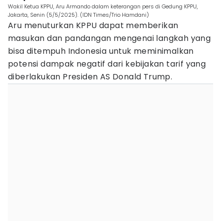
Wakil Ketua KPPU, Aru Armando dalam keterangan pers di Gedung KPPU,
Jakarta, Senin (5/5/2025). (IDN Times/Trio Hamdani)
Aru menuturkan KPPU dapat memberikan
masukan dan pandangan mengenai langkah yang
bisa ditempuh Indonesia untuk meminimalkan
potensi dampak negatif dari kebijakan tarif yang
diberlakukan Presiden AS Donald Trump.