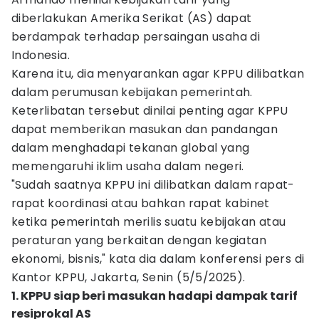
diberlakukan Amerika Serikat (AS) dapat
berdampak terhadap persaingan usaha di
Indonesia.
Karena itu, dia menyarankan agar KPPU dilibatkan
dalam perumusan kebijakan pemerintah.
Keterlibatan tersebut dinilai penting agar KPPU
dapat memberikan masukan dan pandangan
dalam menghadapi tekanan global yang
memengaruhi iklim usaha dalam negeri.
"Sudah saatnya KPPU ini dilibatkan dalam rapat-
rapat koordinasi atau bahkan rapat kabinet
ketika pemerintah merilis suatu kebijakan atau
peraturan yang berkaitan dengan kegiatan
ekonomi, bisnis," kata dia dalam konferensi pers di
Kantor KPPU, Jakarta, Senin (5/5/2025).
1. KPPU siap beri masukan hadapi dampak tarif
resiprokal AS