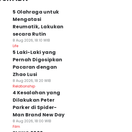
5 Olahraga untuk
Mengatasi
Reumatik, Lakukan
secara Rutin
8 Aug 2026, 18:10 WIB
Life
5 Laki-Laki yang
Pernah Digosipkan
Pacaran dengan
Zhao Lusi
8 Aug 2026, 18:20 WIB
Relationship
4 Kesalahan yang
Dilakukan Peter
Parker di Spider-
Man Brand New Day
8 Aug 2026, 18:00 WIB
Film