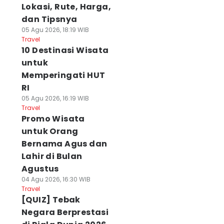
Lokasi, Rute, Harga,
dan Tipsnya
05 Agu 2026, 18:19 WIB
Travel
10 Destinasi Wisata
untuk
Memperingati HUT
RI
05 Agu 2026, 16:19 WIB
Travel
Promo Wisata
untuk Orang
Bernama Agus dan
Lahir di Bulan
Agustus
04 Agu 2026, 16:30 WIB
Travel
[QUIZ] Tebak
Negara Berprestasi