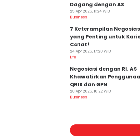
Dagang dengan AS
25 Apr 2025, 11:24 WIB
Business
7 Keterampilan Negosias
yang Penting untuk Karie
Catat!
24 Apr 2025, 17:20 WIB
Life
Negosiasi dengan RI, AS
Khawatirkan Pengguna
QRIS dan GPN
20 Apr 2025, 16:22 WIB
Business