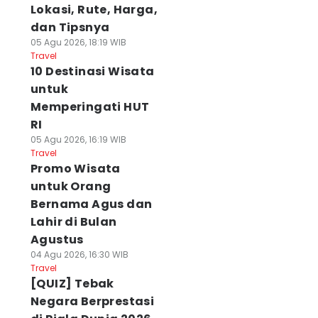
Lokasi, Rute, Harga,
dan Tipsnya
05 Agu 2026, 18:19 WIB
Travel
10 Destinasi Wisata
untuk
Memperingati HUT
RI
05 Agu 2026, 16:19 WIB
Travel
Promo Wisata
untuk Orang
Bernama Agus dan
Lahir di Bulan
Agustus
04 Agu 2026, 16:30 WIB
Travel
[QUIZ] Tebak
Negara Berprestasi