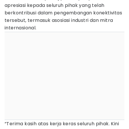
apresiasi kepada seluruh pihak yang telah
berkontribusi dalam pengembangan konektivitas
tersebut, termasuk asosiasi industri dan mitra
internasional.
“Terima kasih atas kerja keras seluruh pihak. Kini