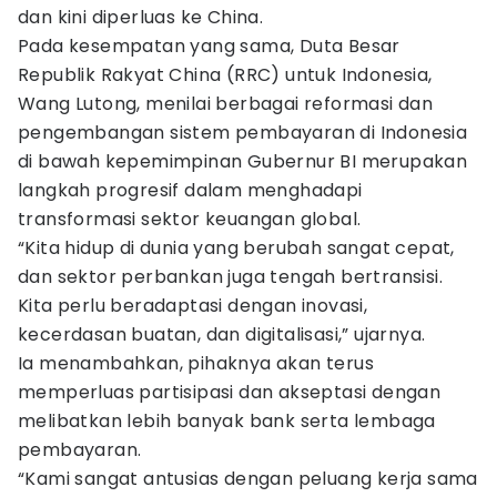
dan kini diperluas ke China.
Pada kesempatan yang sama, Duta Besar
Republik Rakyat China (RRC) untuk Indonesia,
Wang Lutong, menilai berbagai reformasi dan
pengembangan sistem pembayaran di Indonesia
di bawah kepemimpinan Gubernur BI merupakan
langkah progresif dalam menghadapi
transformasi sektor keuangan global.
“Kita hidup di dunia yang berubah sangat cepat,
dan sektor perbankan juga tengah bertransisi.
Kita perlu beradaptasi dengan inovasi,
kecerdasan buatan, dan digitalisasi,” ujarnya.
Ia menambahkan, pihaknya akan terus
memperluas partisipasi dan akseptasi dengan
melibatkan lebih banyak bank serta lembaga
pembayaran.
“Kami sangat antusias dengan peluang kerja sama