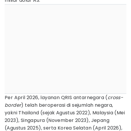
miliar dolar AS.
Per April 2026, layanan QRIS antarnegara (
cross-
border
) telah beroperasi di sejumlah negara,
yakni Thailand (sejak Agustus 2022), Malaysia (Mei
2023), Singapura (November 2023), Jepang
(Agustus 2025), serta Korea Selatan (April 2026),