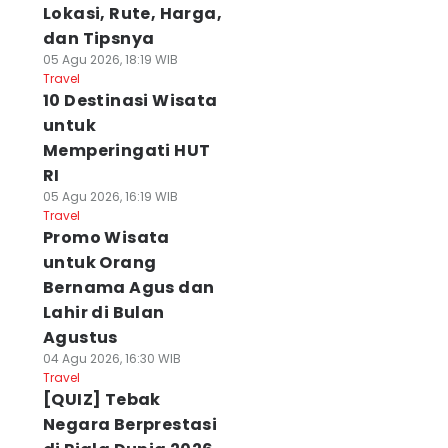
Lokasi, Rute, Harga,
dan Tipsnya
05 Agu 2026, 18:19 WIB
Travel
10 Destinasi Wisata
untuk
Memperingati HUT
RI
05 Agu 2026, 16:19 WIB
Travel
Promo Wisata
untuk Orang
Bernama Agus dan
Lahir di Bulan
Agustus
04 Agu 2026, 16:30 WIB
Travel
[QUIZ] Tebak
Negara Berprestasi