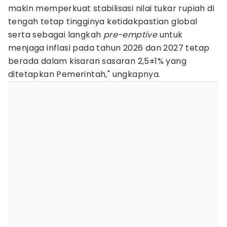
makin memperkuat stabilisasi nilai tukar rupiah di
tengah tetap tingginya ketidakpastian global
serta sebagai langkah
pre-emptive
untuk
menjaga inflasi pada tahun 2026 dan 2027 tetap
berada dalam kisaran sasaran 2,5±1% yang
ditetapkan Pemerintah," ungkapnya.