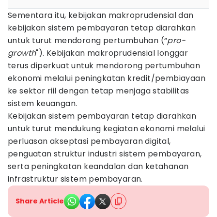
Sementara itu, kebijakan makroprudensial dan
kebijakan sistem pembayaran tetap diarahkan
untuk turut mendorong pertumbuhan (“
pro-
growth
"). Kebijakan makroprudensial longgar
terus diperkuat untuk mendorong pertumbuhan
ekonomi melalui peningkatan kredit/pembiayaan
ke sektor riil dengan tetap menjaga stabilitas
sistem keuangan.
Kebijakan sistem pembayaran tetap diarahkan
untuk turut mendukung kegiatan ekonomi melalui
perluasan akseptasi pembayaran digital,
penguatan struktur industri sistem pembayaran,
serta peningkatan keandalan dan ketahanan
infrastruktur sistem pembayaran.
Share Article