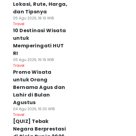
Lokasi, Rute, Harga,
dan Tipsnya
05 Agu 2026, 18:19 WIB
Travel
10 Destinasi Wisata
untuk
Memperingati HUT
RI
05 Agu 2026, 16:19 WIB
Travel
Promo Wisata
untuk Orang
Bernama Agus dan
Lahir di Bulan
Agustus
04 Agu 2026, 16:30 WIB
Travel
[QUIZ] Tebak
Negara Berprestasi