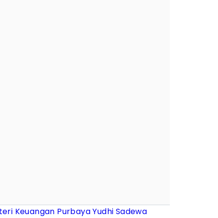
teri Keuangan
Purbaya Yudhi Sadewa