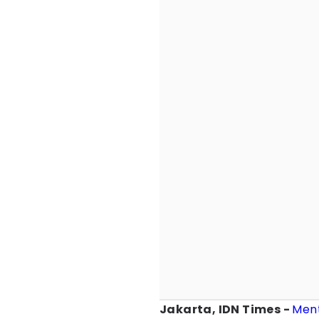
Jakarta, IDN Times -
Men