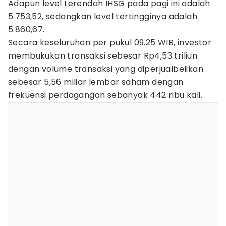
Adapun level terendah IHSG pada pagi ini adalah
5.753,52, sedangkan level tertingginya adalah
5.860,67.
Secara keseluruhan per pukul 09.25 WIB, investor
membukukan transaksi sebesar Rp4,53 triliun
dengan volume transaksi yang diperjualbelikan
sebesar 5,56 miliar lembar saham dengan
frekuensi perdagangan sebanyak 442 ribu kali.