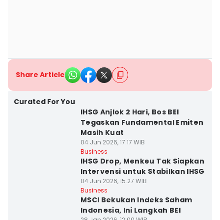
Share Article
Curated For You
IHSG Anjlok 2 Hari, Bos BEI
Tegaskan Fundamental Emiten
Masih Kuat
04 Jun 2026, 17:17 WIB
Business
IHSG Drop, Menkeu Tak Siapkan
Intervensi untuk Stabilkan IHSG
04 Jun 2026, 15:27 WIB
Business
MSCI Bekukan Indeks Saham
Indonesia, Ini Langkah BEI
28 Jan 2026, 12:00 WIB