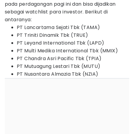
pada perdagangan pagi ini dan bisa dijadikan
sebagai watchlist para investor. Berikut di
antaranya:
PT Lancartama Sejati Tbk (TAMA)
PT Triniti Dinamik Tbk (TRUE)
PT Leyand International Tbk (LAPD)
PT Multi Medika International Tbk (MMIX)
PT Chandra Asri Pacific Tbk (TPIA)
PT Mutuagung Lestari Tbk (MUTU)
PT Nusantara Almazia Tbk (NZIA)