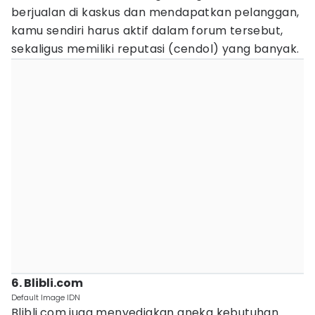
berjualan di kaskus dan mendapatkan pelanggan,
kamu sendiri harus aktif dalam forum tersebut,
sekaligus memiliki reputasi (cendol) yang banyak.
6. Blibli.com
Default Image IDN
Blibli.com juga menyediakan aneka kebutuhan