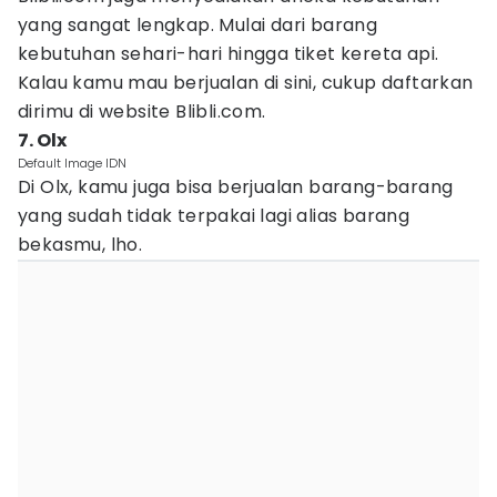
yang sangat lengkap. Mulai dari barang
kebutuhan sehari-hari hingga tiket kereta api.
Kalau kamu mau berjualan di sini, cukup daftarkan
dirimu di website Blibli.com.
7. Olx
Default Image IDN
Di Olx, kamu juga bisa berjualan barang-barang
yang sudah tidak terpakai lagi alias barang
bekasmu, lho.