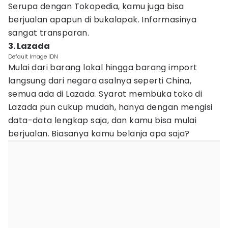
Serupa dengan Tokopedia, kamu juga bisa
berjualan apapun di bukalapak. Informasinya
sangat transparan.
3. Lazada
Default Image IDN
Mulai dari barang lokal hingga barang import
langsung dari negara asalnya seperti China,
semua ada di Lazada. Syarat membuka toko di
Lazada pun cukup mudah, hanya dengan mengisi
data-data lengkap saja, dan kamu bisa mulai
berjualan. Biasanya kamu belanja apa saja?