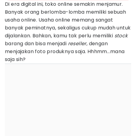
Di era digital ini, toko online semakin menjamur.
Banyak orang berlomba-lomba memiliki sebuah
usaha online. Usaha online memang sangat
banyak peminatnya, sekaligus cukup mudah untuk
dijalankan. Bahkan, kamu tak perlu memiliki
stock
barang dan bisa menjadi
reseller
, dengan
menjajakan foto produknya saja. Hhhmm...mana
saja sih?