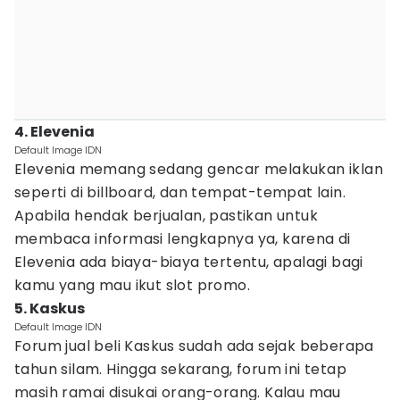
4. Elevenia
Default Image IDN
Elevenia memang sedang gencar melakukan iklan
seperti di billboard, dan tempat-tempat lain.
Apabila hendak berjualan, pastikan untuk
membaca informasi lengkapnya ya, karena di
Elevenia ada biaya-biaya tertentu, apalagi bagi
kamu yang mau ikut slot promo.
5. Kaskus
Default Image IDN
Forum jual beli Kaskus sudah ada sejak beberapa
tahun silam. Hingga sekarang, forum ini tetap
masih ramai disukai orang-orang. Kalau mau