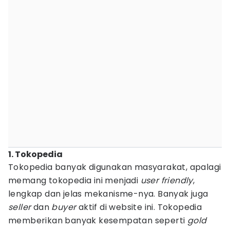
1. Tokopedia
Tokopedia banyak digunakan masyarakat, apalagi
memang tokopedia ini menjadi
user friendly
,
lengkap dan jelas mekanisme-nya. Banyak juga
seller
dan
buyer
aktif di website ini. Tokopedia
memberikan banyak kesempatan seperti
gold