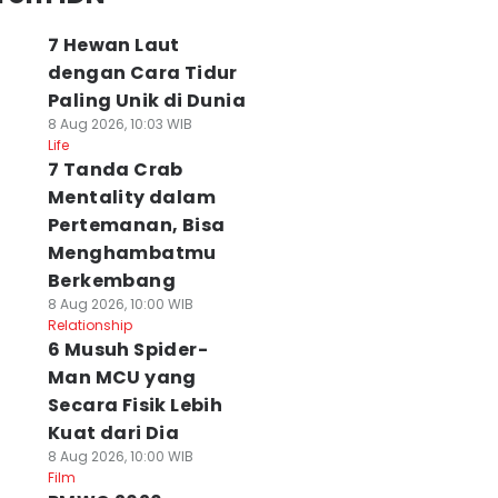
7 Hewan Laut
dengan Cara Tidur
Paling Unik di Dunia
8 Aug 2026, 10:03 WIB
Life
7 Tanda Crab
Mentality dalam
Pertemanan, Bisa
Menghambatmu
Berkembang
8 Aug 2026, 10:00 WIB
Relationship
6 Musuh Spider-
Man MCU yang
Secara Fisik Lebih
Kuat dari Dia
8 Aug 2026, 10:00 WIB
Film