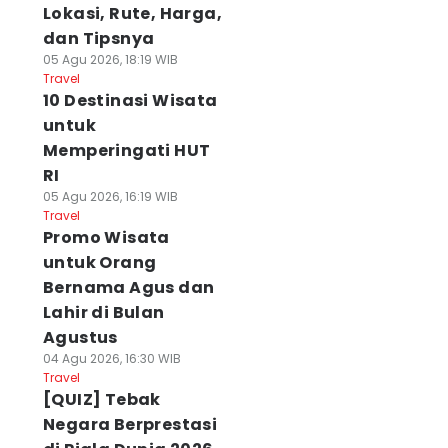
Lokasi, Rute, Harga,
dan Tipsnya
05 Agu 2026, 18:19 WIB
Travel
10 Destinasi Wisata
untuk
Memperingati HUT
RI
05 Agu 2026, 16:19 WIB
Travel
Promo Wisata
untuk Orang
Bernama Agus dan
Lahir di Bulan
Agustus
04 Agu 2026, 16:30 WIB
Travel
[QUIZ] Tebak
Negara Berprestasi