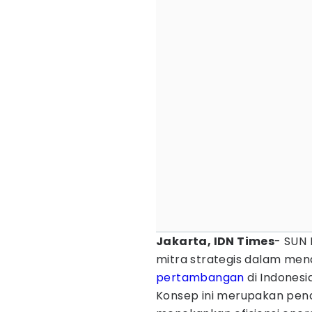
Jakarta, IDN Times
- SUN
mitra strategis dalam men
pertambangan
di Indonesi
Konsep ini merupakan pen