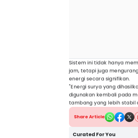
Sistem ini tidak hanya mem
jam, tetapi juga mengurang
energi secara signifikan.
"Energi surya yang dihasil
digunakan kembali pada ma
tambang yang lebih stabil
Share Article
Curated For You