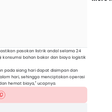
astikan pasokan listrik andal selama 24
i konsumsi bahan bakar dan biaya logistik
kan pada siang hari dapat disimpan dan
lam hari, sehingga menciptakan operasi
 dan hemat biaya," ucapnya.