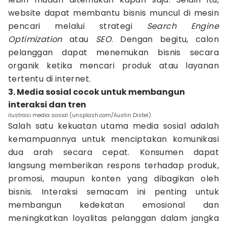
website dapat membantu bisnis muncul di mesin
pencari melalui strategi
Search Engine
Optimization
atau
SEO
. Dengan begitu, calon
pelanggan dapat menemukan bisnis secara
organik ketika mencari produk atau layanan
tertentu di internet.
3. Media sosial cocok untuk membangun
interaksi dan tren
ilustrasi media sosial (unsplash.com/Austin Distel)
Salah satu kekuatan utama media sosial adalah
kemampuannya untuk menciptakan komunikasi
dua arah secara cepat. Konsumen dapat
langsung memberikan respons terhadap produk,
promosi, maupun konten yang dibagikan oleh
bisnis. Interaksi semacam ini penting untuk
membangun kedekatan emosional dan
meningkatkan loyalitas pelanggan dalam jangka