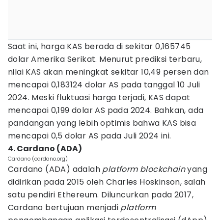
Saat ini, harga KAS berada di sekitar 0,165745
dolar Amerika Serikat. Menurut prediksi terbaru,
nilai KAS akan meningkat sekitar 10,49 persen dan
mencapai 0,183124 dolar AS pada tanggal 10 Juli
2024. Meski fluktuasi harga terjadi, KAS dapat
mencapai 0,199 dolar AS pada 2024. Bahkan, ada
pandangan yang lebih optimis bahwa KAS bisa
mencapai 0,5 dolar AS pada Juli 2024 ini.
4. Cardano (ADA)
Cardano (cardano.org)
Cardano (ADA) adalah
platform blockchain
yang
didirikan pada 2015 oleh Charles Hoskinson, salah
satu pendiri Ethereum. Diluncurkan pada 2017,
Cardano bertujuan menjadi
platform