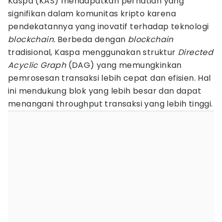
Kaspa (KAS) mendapatkan perhatian yang
signifikan dalam komunitas kripto karena
pendekatannya yang inovatif terhadap teknologi
blockchain.
Berbeda dengan
blockchain
tradisional, Kaspa menggunakan struktur
Directed
Acyclic Graph
(DAG) yang memungkinkan
pemrosesan transaksi lebih cepat dan efisien. Hal
ini mendukung blok yang lebih besar dan dapat
menangani throughput transaksi yang lebih tinggi.