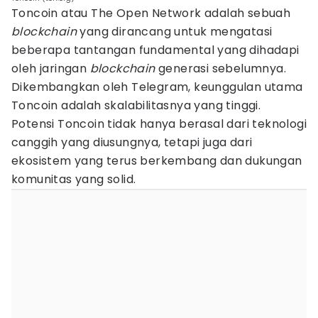
Toncoin atau The Open Network adalah sebuah
blockchain
yang dirancang untuk mengatasi
beberapa tantangan fundamental yang dihadapi
oleh jaringan
blockchain
generasi sebelumnya.
Dikembangkan oleh Telegram, keunggulan utama
Toncoin adalah skalabilitasnya yang tinggi.
Potensi Toncoin tidak hanya berasal dari teknologi
canggih yang diusungnya, tetapi juga dari
ekosistem yang terus berkembang dan dukungan
komunitas yang solid.