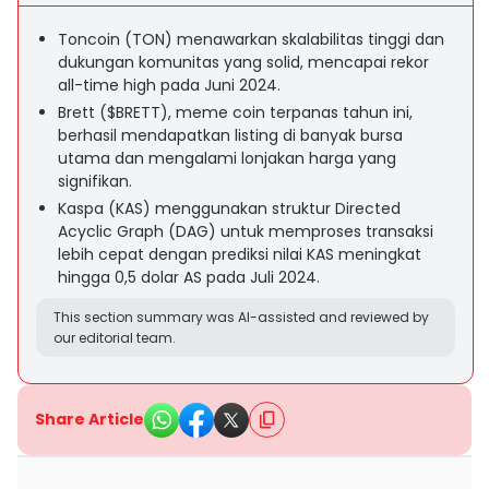
Toncoin (TON) menawarkan skalabilitas tinggi dan
dukungan komunitas yang solid, mencapai rekor
all-time high pada Juni 2024.
Brett ($BRETT), meme coin terpanas tahun ini,
berhasil mendapatkan listing di banyak bursa
utama dan mengalami lonjakan harga yang
signifikan.
Kaspa (KAS) menggunakan struktur Directed
Acyclic Graph (DAG) untuk memproses transaksi
lebih cepat dengan prediksi nilai KAS meningkat
hingga 0,5 dolar AS pada Juli 2024.
This section summary was AI-assisted and reviewed by
our editorial team.
Share Article