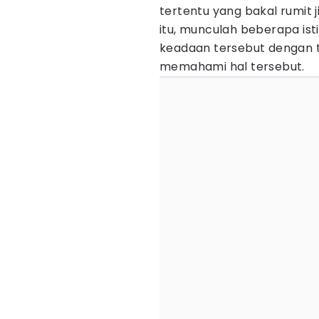
tertentu yang bakal rumit j
itu, munculah beberapa i
keadaan tersebut dengan
memahami hal tersebut.