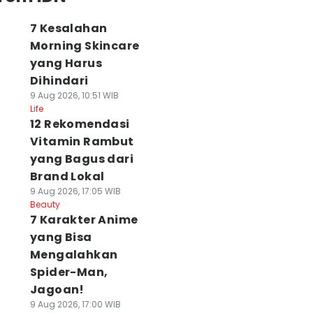
7 Kesalahan
Morning Skincare
yang Harus
Dihindari
9 Aug 2026, 10:51 WIB
Life
12 Rekomendasi
Vitamin Rambut
yang Bagus dari
Brand Lokal
9 Aug 2026, 17:05 WIB
Beauty
7 Karakter Anime
yang Bisa
Mengalahkan
Spider-Man,
Jagoan!
9 Aug 2026, 17:00 WIB