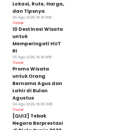
Lokasi, Rute, Harga,
dan Tipsnya
05 Agu 2026, 18:19 WIB
Travel
10 Destinasi Wisata
untuk
Memperingati HUT
RI
05 Agu 2026, 16:19 WIB
Travel
Promo Wisata
untuk Orang
Bernama Agus dan
Lahir di Bulan
Agustus
04 Agu 2026, 16:30 WIB
Travel
[QUIZ] Tebak
Negara Berprestasi