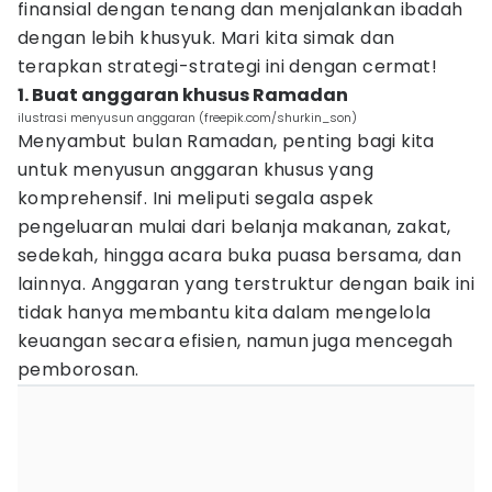
finansial dengan tenang dan menjalankan ibadah
dengan lebih khusyuk. Mari kita simak dan
terapkan strategi-strategi ini dengan cermat!
1. Buat anggaran khusus Ramadan
ilustrasi menyusun anggaran (freepik.com/shurkin_son)
Menyambut bulan Ramadan, penting bagi kita
untuk menyusun anggaran khusus yang
komprehensif. Ini meliputi segala aspek
pengeluaran mulai dari belanja makanan, zakat,
sedekah, hingga acara buka puasa bersama, dan
lainnya. Anggaran yang terstruktur dengan baik ini
tidak hanya membantu kita dalam mengelola
keuangan secara efisien, namun juga mencegah
pemborosan.