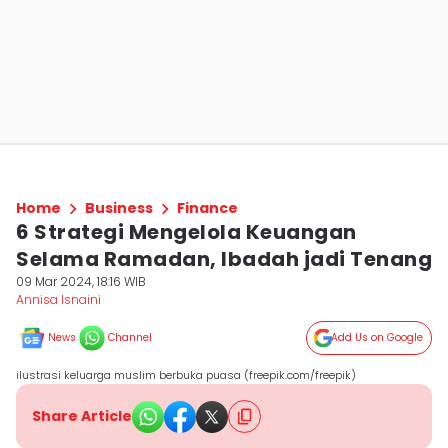
Home
Business
Finance
6 Strategi Mengelola Keuangan
Selama Ramadan, Ibadah jadi Tenang
09 Mar 2024, 18:16 WIB
Annisa Isnaini
News
Channel
Add Us on Google
ilustrasi keluarga muslim berbuka puasa (freepik.com/freepik)
Share Article