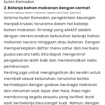
bulan Ramadan.
2. Belanja bahan makanan dengan cermat
ilustrasi belanja bahan makanan (pexels.com/Jack Sparrow)
Selama bulan Ramadan, pengelolaan keuangan
menjadi krusial, terutama dalam hal belanja
bahan makanan. Strategi yang efektif adalah
dengan merencanakan kebutuhan belanja bahan
makanan secara mingguan atau bulanan. Dengan
mempersiapkan daftar menu sahur dan berbuka
puasa secara teliti, kita dapat mengontrol
pengeluaran lebih baik dan meminimalkan risiko
pemborosan.
Penting juga untuk mengingatkan diri sendiri untuk
membeli sesuai kebutuhan, terutama ketika
berhadapan dengan godaan berbagai makanan
dan minuman saat lapar dan haus. Rasa ingin
memborong segala sesuatu yang terlihat lezat
saat berbelanja bisa sangat kuat. Namun, dengan