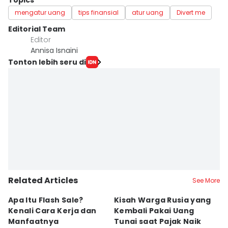
Topics
mengatur uang
tips finansial
atur uang
Divert me
Editorial Team
Editor
Annisa Isnaini
Tonton lebih seru di
Related Articles
See More
Apa Itu Flash Sale?
Kisah Warga Rusia yang
5 
Kenali Cara Kerja dan
Kembali Pakai Uang
D
Manfaatnya
Tunai saat Pajak Naik
s