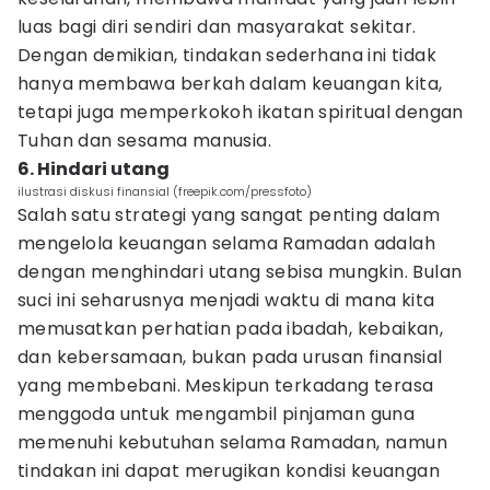
luas bagi diri sendiri dan masyarakat sekitar.
Dengan demikian, tindakan sederhana ini tidak
hanya membawa berkah dalam keuangan kita,
tetapi juga memperkokoh ikatan spiritual dengan
Tuhan dan sesama manusia.
6. Hindari utang
ilustrasi diskusi finansial (freepik.com/pressfoto)
Salah satu strategi yang sangat penting dalam
mengelola keuangan selama Ramadan adalah
dengan menghindari utang sebisa mungkin. Bulan
suci ini seharusnya menjadi waktu di mana kita
memusatkan perhatian pada ibadah, kebaikan,
dan kebersamaan, bukan pada urusan finansial
yang membebani. Meskipun terkadang terasa
menggoda untuk mengambil pinjaman guna
memenuhi kebutuhan selama Ramadan, namun
tindakan ini dapat merugikan kondisi keuangan