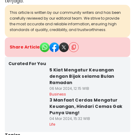
terjaga.
This article is written by our community writers and has been
carefully reviewed by our editorial team. We strive to provide
the most accurate and reliable information, ensuring high
standards of quality, credibility, and trustworthiness.
Share Article
Curated For You
5 Kiat Mengatur Keuangan
dengan Bijak selama Bulan
Ramadan
06 Mar 2024, 12:15 WIB
Business
3 Manfaat Cerdas Mengatur
Keuangan, Hindari Cemas Gak
Punya Uang!
04 Mar 2024, 15:32 WIB
Life