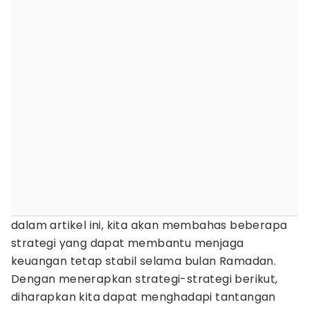
dalam artikel ini, kita akan membahas beberapa
strategi yang dapat membantu menjaga
keuangan tetap stabil selama bulan Ramadan.
Dengan menerapkan strategi-strategi berikut,
diharapkan kita dapat menghadapi tantangan