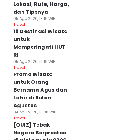
Lokasi, Rute, Harga,
dan Tipsnya
05 Agu 2026, 18:19 WIB
Travel
10 Destinasi Wisata
untuk
Memperingati HUT
RI
05 Agu 2026, 16:19 WIB
Travel
Promo Wisata
untuk Orang
Bernama Agus dan
Lahir di Bulan
Agustus
04 Agu 2026, 16:30 WIB
Travel
[QUIZ] Tebak
Negara Berprestasi