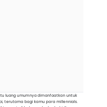
tu luang umumnya dimanfaatkan untuk
, terutama bagi kamu para millennials.