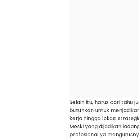
Selain itu, harus cari tahu
butuhkan untuk menjadikan 
kerja hingga lokasi strateg
Meski yang dijadikan ladan
profesional ya mengurusny