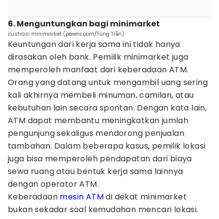
6. Menguntungkan bagi minimarket
ilustrasi minimarket (pexels.com/Tùng Trần)
Keuntungan dari kerja sama ini tidak hanya
dirasakan oleh bank. Pemilik minimarket juga
memperoleh manfaat dari keberadaan ATM.
Orang yang datang untuk mengambil uang sering
kali akhirnya membeli minuman, camilan, atau
kebutuhan lain secara spontan. Dengan kata lain,
ATM dapat membantu meningkatkan jumlah
pengunjung sekaligus mendorong penjualan
tambahan. Dalam beberapa kasus, pemilik lokasi
juga bisa memperoleh pendapatan dari biaya
sewa ruang atau bentuk kerja sama lainnya
dengan operator ATM.
Keberadaan
mesin ATM
di dekat minimarket
bukan sekadar soal kemudahan mencari lokasi.