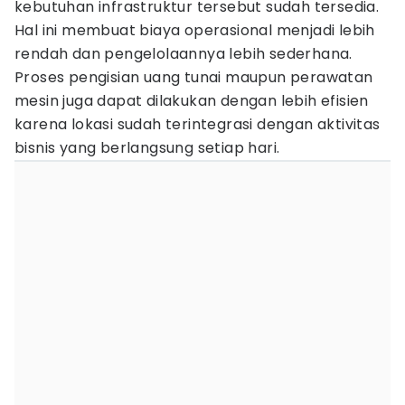
kebutuhan infrastruktur tersebut sudah tersedia.
Hal ini membuat biaya operasional menjadi lebih
rendah dan pengelolaannya lebih sederhana.
Proses pengisian uang tunai maupun perawatan
mesin juga dapat dilakukan dengan lebih efisien
karena lokasi sudah terintegrasi dengan aktivitas
bisnis yang berlangsung setiap hari.