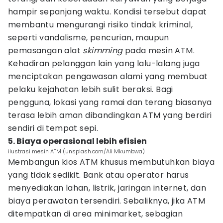
hampir sepanjang waktu. Kondisi tersebut dapat
membantu mengurangi risiko tindak kriminal,
seperti vandalisme, pencurian, maupun
pemasangan alat
skimming
pada mesin ATM.
Kehadiran pelanggan lain yang lalu-lalang juga
menciptakan pengawasan alami yang membuat
pelaku kejahatan lebih sulit beraksi. Bagi
pengguna, lokasi yang ramai dan terang biasanya
terasa lebih aman dibandingkan ATM yang berdiri
sendiri di tempat sepi.
5. Biaya operasional lebih efisien
ilustrasi mesin ATM (unsplash.com/Ali Mkumbwa)
Membangun kios ATM khusus membutuhkan biaya
yang tidak sedikit. Bank atau operator harus
menyediakan lahan, listrik, jaringan internet, dan
biaya perawatan tersendiri. Sebaliknya, jika ATM
ditempatkan di area minimarket, sebagian