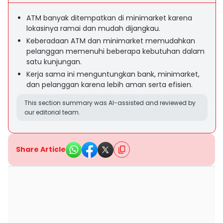
ATM banyak ditempatkan di minimarket karena
lokasinya ramai dan mudah dijangkau.
Keberadaan ATM dan minimarket memudahkan
pelanggan memenuhi beberapa kebutuhan dalam
satu kunjungan.
Kerja sama ini menguntungkan bank, minimarket,
dan pelanggan karena lebih aman serta efisien.
This section summary was AI-assisted and reviewed by
our editorial team.
Share Article