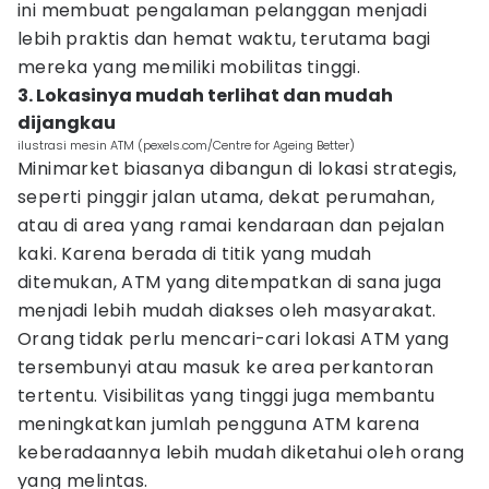
ini membuat pengalaman pelanggan menjadi
lebih praktis dan hemat waktu, terutama bagi
mereka yang memiliki mobilitas tinggi.
3. Lokasinya mudah terlihat dan mudah
dijangkau
ilustrasi mesin ATM (pexels.com/Centre for Ageing Better)
Minimarket biasanya dibangun di lokasi strategis,
seperti pinggir jalan utama, dekat perumahan,
atau di area yang ramai kendaraan dan pejalan
kaki. Karena berada di titik yang mudah
ditemukan, ATM yang ditempatkan di sana juga
menjadi lebih mudah diakses oleh masyarakat.
Orang tidak perlu mencari-cari lokasi ATM yang
tersembunyi atau masuk ke area perkantoran
tertentu. Visibilitas yang tinggi juga membantu
meningkatkan jumlah pengguna ATM karena
keberadaannya lebih mudah diketahui oleh orang
yang melintas.