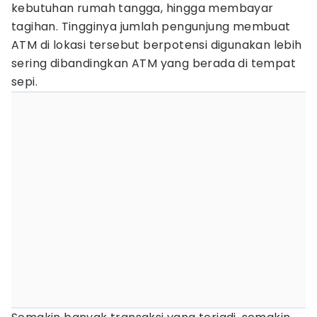
kebutuhan rumah tangga, hingga membayar
tagihan. Tingginya jumlah pengunjung membuat
ATM di lokasi tersebut berpotensi digunakan lebih
sering dibandingkan ATM yang berada di tempat
sepi.