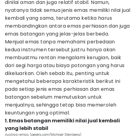
dinilai aman dan juga relatif stabil. Namun,
nyatanya tidak semua jenis emas memiliki nilai jual
kembali yang sama, terutama ketika harus
membandingkan antara emas perhiasan dan juga
emas batangan yang jelas-jelas berbeda.
Menjual emas tanpa memahami perbedaan
kedua instrumen tersebut justru hanya akan
membuatmu rentan mengalami kerugian, baik
dari segi harga atau biaya potongan yang harus
dikeluarkan. Oleh sebab itu, penting untuk
mengetahui beberapa karakteristik berikut ini
pada setiap jenis emas perhiasan dan emas
batangan sebelum memutuskan untuk
menjualnya, sehingga tetap bisa memeroleh
keuntungan yang optimal.
1. Emas batangan memiliki nilai jual kembali
yang lebih stabil
ilustrasi emas (pexels.com/Michael Steinberg)