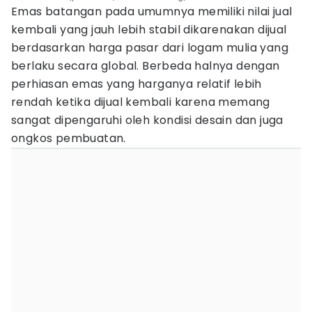
Emas batangan pada umumnya memiliki nilai jual
kembali yang jauh lebih stabil dikarenakan dijual
berdasarkan harga pasar dari logam mulia yang
berlaku secara global. Berbeda halnya dengan
perhiasan emas yang harganya relatif lebih
rendah ketika dijual kembali karena memang
sangat dipengaruhi oleh kondisi desain dan juga
ongkos pembuatan.