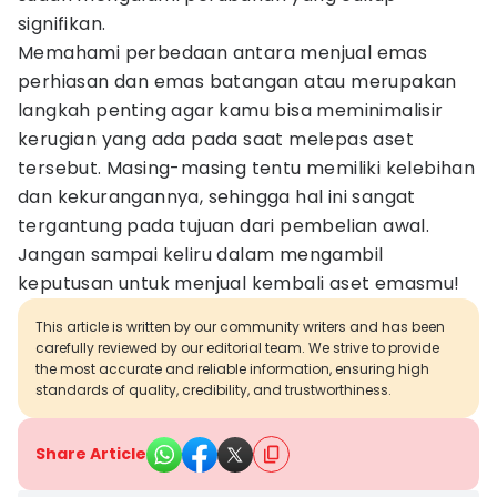
signifikan.
Memahami perbedaan antara menjual emas
perhiasan dan emas batangan atau merupakan
langkah penting agar kamu bisa meminimalisir
kerugian yang ada pada saat melepas aset
tersebut. Masing-masing tentu memiliki kelebihan
dan kekurangannya, sehingga hal ini sangat
tergantung pada tujuan dari pembelian awal.
Jangan sampai keliru dalam mengambil
keputusan untuk menjual kembali aset emasmu!
This article is written by our community writers and has been
carefully reviewed by our editorial team. We strive to provide
the most accurate and reliable information, ensuring high
standards of quality, credibility, and trustworthiness.
Share Article