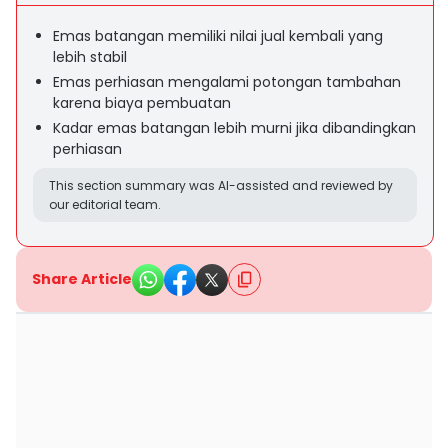
Emas batangan memiliki nilai jual kembali yang
lebih stabil
Emas perhiasan mengalami potongan tambahan
karena biaya pembuatan
Kadar emas batangan lebih murni jika dibandingkan
perhiasan
This section summary was AI-assisted and reviewed by
our editorial team.
Share Article