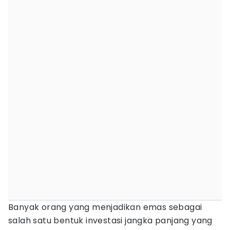
Banyak orang yang menjadikan emas sebagai
salah satu bentuk investasi jangka panjang yang