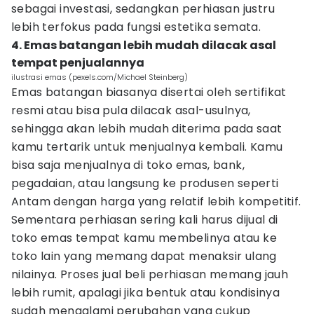
sebagai investasi, sedangkan perhiasan justru
lebih terfokus pada fungsi estetika semata.
4. Emas batangan lebih mudah dilacak asal
tempat penjualannya
ilustrasi emas (pexels.com/Michael Steinberg)
Emas batangan biasanya disertai oleh sertifikat
resmi atau bisa pula dilacak asal-usulnya,
sehingga akan lebih mudah diterima pada saat
kamu tertarik untuk menjualnya kembali. Kamu
bisa saja menjualnya di toko emas, bank,
pegadaian, atau langsung ke produsen seperti
Antam dengan harga yang relatif lebih kompetitif.
Sementara perhiasan sering kali harus dijual di
toko emas tempat kamu membelinya atau ke
toko lain yang memang dapat menaksir ulang
nilainya. Proses jual beli perhiasan memang jauh
lebih rumit, apalagi jika bentuk atau kondisinya
sudah mengalami perubahan yang cukup