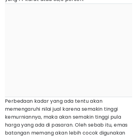
Perbedaan kadar yang ada tentu akan
memengaruhi nilai jual karena semakin tinggi
kemurniannya, maka akan semakin tinggi pula
harga yang ada di pasaran. Oleh sebab itu, emas
batangan memang akan lebih cocok digunakan