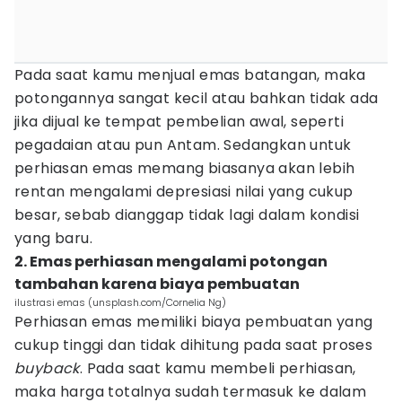
Pada saat kamu menjual emas batangan, maka
potongannya sangat kecil atau bahkan tidak ada
jika dijual ke tempat pembelian awal, seperti
pegadaian atau pun Antam. Sedangkan untuk
perhiasan emas memang biasanya akan lebih
rentan mengalami depresiasi nilai yang cukup
besar, sebab dianggap tidak lagi dalam kondisi
yang baru.
2. Emas perhiasan mengalami potongan
tambahan karena biaya pembuatan
ilustrasi emas (unsplash.com/Cornelia Ng)
Perhiasan emas memiliki biaya pembuatan yang
cukup tinggi dan tidak dihitung pada saat proses
buyback
. Pada saat kamu membeli perhiasan,
maka harga totalnya sudah termasuk ke dalam