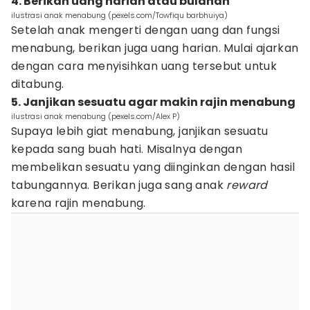
4. Berikan uang harian atau bulanan
ilustrasi anak menabung (pexels.com/Towfiqu barbhuiya)
Setelah anak mengerti dengan uang dan fungsi
menabung, berikan juga uang harian. Mulai ajarkan
dengan cara menyisihkan uang tersebut untuk
ditabung.
5. Janjikan sesuatu agar makin rajin menabung
ilustrasi anak menabung (pexels.com/Alex P)
Supaya lebih giat menabung, janjikan sesuatu
kepada sang buah hati. Misalnya dengan
membelikan sesuatu yang diinginkan dengan hasil
tabungannya. Berikan juga sang anak
reward
karena rajin menabung.