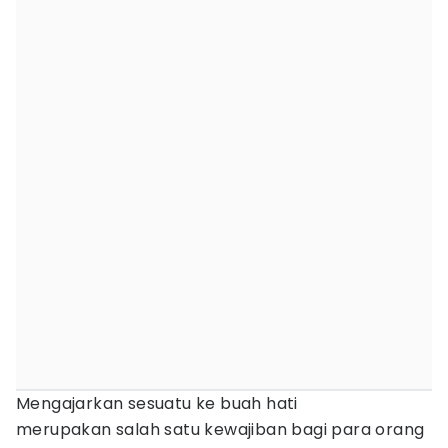
Mengajarkan sesuatu ke buah hati
merupakan salah satu kewajiban bagi para orang