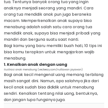
tua. Tentunya banyak orang tua yang ingin
anaknya menjadi seorang yang mandiri. Cara
orang tua mendidik anak pun juga beraneka
macam. Memperkenalkan anak supaya bisa
menabung adalah salah satu cara orang tua
mendidik anak, supaya bisa menjadi pribadi yang
mandiri dan berguna suatu saat nanti.
Bagi kamu yang baru memiliki buah hati, 10 tips ini
bisa kamu terapkan untuk mengajarkan wajib
menabung.
1. Kenalkan anak dengan uang
ilustrasi anak menabung (vecteezy.com/nuttawan jayawan)
Bagi anak kecil mengenal uang memang terbilang
masih sangat dini. Namun, apa salahnya jika dari
kecil anak sudah bisa dididik untuk menabung
sendiri. Kenalkan tentang nilai uang, bentuknya,
dan jangan lupa fungsinya juga.