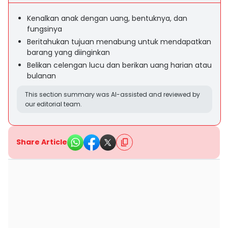
Kenalkan anak dengan uang, bentuknya, dan
fungsinya
Beritahukan tujuan menabung untuk mendapatkan
barang yang diinginkan
Belikan celengan lucu dan berikan uang harian atau
bulanan
This section summary was AI-assisted and reviewed by
our editorial team.
Share Article