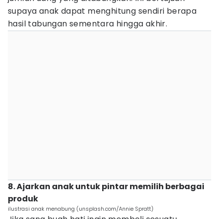
supaya anak dapat menghitung sendiri berapa
hasil tabungan sementara hingga akhir.
8. Ajarkan anak untuk pintar memilih berbagai
produk
ilustrasi anak menabung (unsplash.com/Annie Spratt)