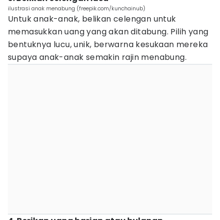
ilustrasi anak menabung (freepik.com/kunchainub)
Untuk anak-anak, belikan celengan untuk
memasukkan uang yang akan ditabung. Pilih yang
bentuknya lucu, unik, berwarna kesukaan mereka
supaya anak-anak semakin rajin menabung.